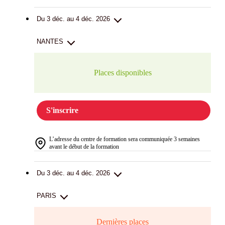
Du 3 déc. au 4 déc. 2026
NANTES
Places disponibles
S'inscrire
L’adresse du centre de formation sera communiquée 3 semaines
avant le début de la formation
Du 3 déc. au 4 déc. 2026
PARIS
Dernières places