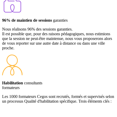
96% de maintien de sessions
garanties
Nous réalisons 96% des sessions garanties.
Il est possible que, pour des raisons pédagogiques, nous estimions
que la session ne peut-être maintenue, nous vous proposerons alors
de vous reporter sur une autre date à distance ou dans une ville
proche.
Habilitation
consultants
formateurs
Les 1000 formateurs Cegos sont recrutés, formés et supervisés selon
un processus Qualité d'habilitation spécifique. Trois éléments clés :