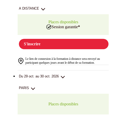
A DISTANCE
Places disponibles
Session garantie
*
S'inscrire
Le lien de connexion à la formation à distance sera envoyé au
participant quelques jours avant le début de sa formation.
Du 29 oct. au 30 oct. 2026
PARIS
Places disponibles