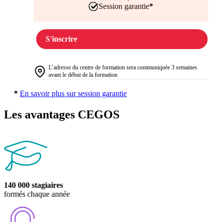
Session garantie
*
S'inscrire
L’adresse du centre de formation sera communiquée 3 semaines
avant le début de la formation
*
En savoir plus sur session garantie
Les avantages CEGOS
140 000 stagiaires
formés chaque année