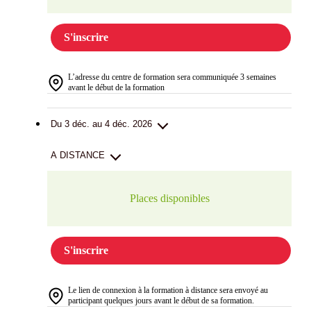
S'inscrire
L’adresse du centre de formation sera communiquée 3 semaines
avant le début de la formation
Du 3 déc. au 4 déc. 2026
A DISTANCE
Places disponibles
S'inscrire
Le lien de connexion à la formation à distance sera envoyé au
participant quelques jours avant le début de sa formation.