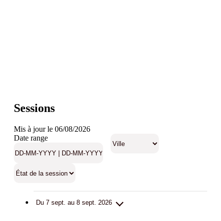
Sessions
Mis à jour le 06/08/2026
Date range
Du 7 sept. au 8 sept. 2026