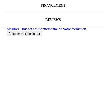
FINANCEMENT
REVIEWS
Mesurez l'impact environnemental de votre formation
Accéder au calculateur