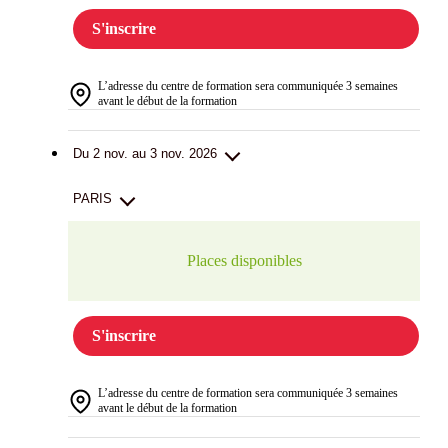
S'inscrire
L’adresse du centre de formation sera communiquée 3 semaines
avant le début de la formation
Du 2 nov. au 3 nov. 2026
PARIS
Places disponibles
S'inscrire
L’adresse du centre de formation sera communiquée 3 semaines
avant le début de la formation