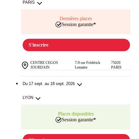
PARIS
Dernières places
Session garantie
*
S'inscrire
CENTRE CEGOS
7-9 rue Frédérick
75020
JOURDAIN
Lemaitre
PARIS
Du 17 sept. au 18 sept. 2026
LYON
Places disponibles
Session garantie
*