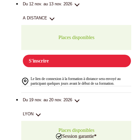
Du 12 nov. au 13 nov. 2026
A DISTANCE
Places disponibles
S'inscrire
Le lien de connexion à la formation à distance sera envoyé au
participant quelques jours avant le début de sa formation.
Du 19 nov. au 20 nov. 2026
LYON
Places disponibles
Session garantie
*