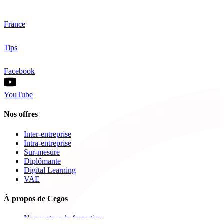
France
Tips
Facebook
YouTube
Nos offres
Inter-entreprise
Intra-entreprise
Sur-mesure
Diplômante
Digital Learning
VAE
À propos de Cegos
Nos centres de formation