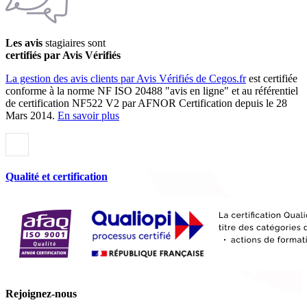
Les avis
stagiaires sont
certifiés par Avis Vérifiés
La gestion des avis clients par Avis Vérifiés de Cegos.fr
est certifiée
conforme à la norme NF ISO 20488 "avis en ligne" et au référentiel
de certification NF522 V2 par AFNOR Certification depuis le 28
Mars 2014.
En savoir plus
Qualité et certification
Rejoignez-nous