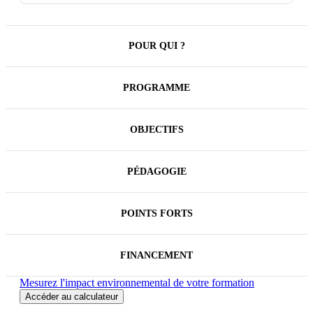
POUR QUI ?
PROGRAMME
OBJECTIFS
PÉDAGOGIE
POINTS FORTS
FINANCEMENT
Mesurez l'impact environnemental de votre formation
Accéder au calculateur