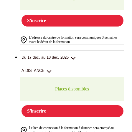
S'inscrire
L’adresse du centre de formation sera communiquée 3 semaines
avant le début de la formation
Du 17 déc. au 18 déc. 2026
A DISTANCE
Places disponibles
S'inscrire
Le lien de connexion à la formation à distance sera envoyé au