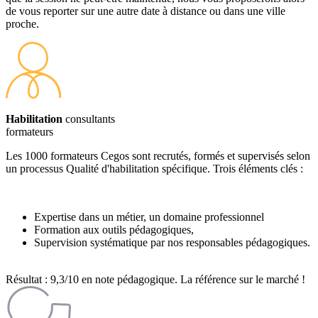
de vous reporter sur une autre date à distance ou dans une ville
proche.
Habilitation
consultants
formateurs
Les 1000 formateurs Cegos sont recrutés, formés et supervisés selon
un processus Qualité d'habilitation spécifique. Trois éléments clés :
Expertise dans un métier, un domaine professionnel
Formation aux outils pédagogiques,
Supervision systématique par nos responsables pédagogiques.
Résultat : 9,3/10 en note pédagogique. La référence sur le marché !