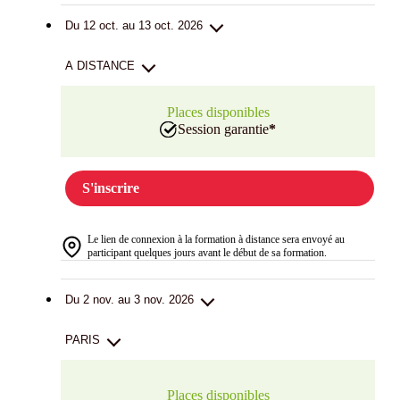
Du 12 oct. au 13 oct. 2026
A DISTANCE
Places disponibles
Session garantie
*
S'inscrire
Le lien de connexion à la formation à distance sera envoyé au
participant quelques jours avant le début de sa formation.
Du 2 nov. au 3 nov. 2026
PARIS
Places disponibles