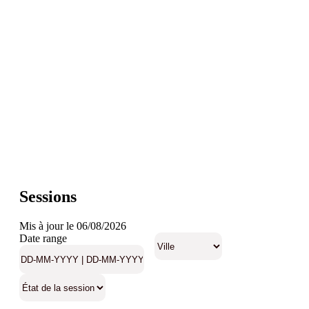
Sessions
Mis à jour le 06/08/2026
Date range