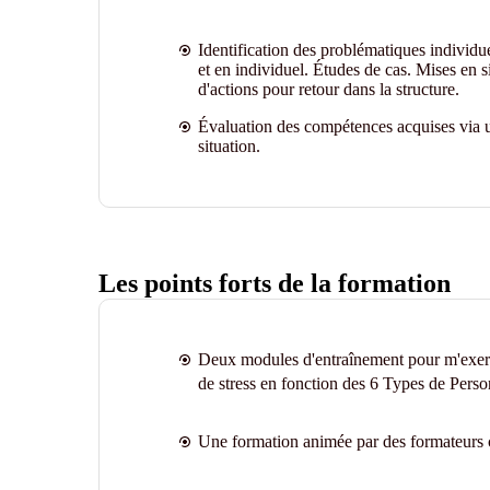
Identification des problématiques individu
et en individuel. Études de cas. Mises en s
d'actions pour retour dans la structure.
Évaluation des compétences acquises via u
situation.
Les points forts de la formation
Deux modules d'entraînement pour m'exerc
de stress en fonction des 6 Types de Pers
Une formation animée par des formateurs 