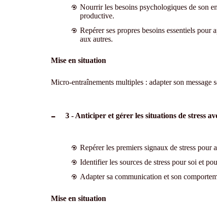
Nourrir les besoins psychologiques de son en
productive.
Repérer ses propres besoins essentiels pour a
aux autres.
Mise en situation
Micro-entraînements multiples : adapter son message se
3 - Anticiper et gérer les situations de stress 
Repérer les premiers signaux de stress pour ag
Identifier les sources de stress pour soi et pou
Adapter sa communication et son comporteme
Mise en situation