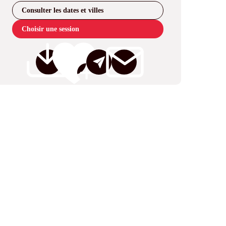
Consulter les dates et villes
Choisir une session