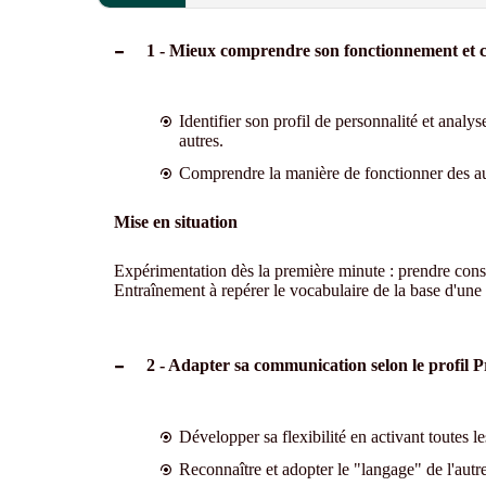
1 - Mieux comprendre son fonctionnement et ce
Identifier son profil de personnalité et analy
autres.
Comprendre la manière de fonctionner des aut
Mise en situation
Expérimentation dès la première minute : prendre consc
Entraînement à repérer le vocabulaire de la base d'une
2 - Adapter sa communication selon le profil 
Développer sa flexibilité en activant toutes le
Reconnaître et adopter le "langage" de l'aut