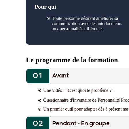
Pour qui
Toute personne désirant améliorer sa
communication avec des interlocuteurs
aux personnalités différentes.
Le programme de la formation
Avant
Une vidéo : "C'est quoi le problème ?".
Questionnaire d'Inventaire de Personnalité Pr
Un premier outil pour adapter dès à présent ma f
Pendant - En groupe