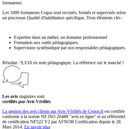
formateurs
Les 1000 formateurs Cegos sont recrutés, formés et supervisés selon
un processus Qualité d'habilitation spécifique. Trois éléments clés :
Expertise dans un métier, un domaine professionnel
Formation aux outils pédagogiques,
Supervision systématique par nos responsables pédagogiques.
Résultat : 9,3/10 en note pédagogique. La référence sur le marché !
Les avis
stagiaires sont
certifiés par Avis Vérifiés
La gestion des avis clients par Avis Vérifiés de Cegos.fr
est certifiée
conforme à la norme NF ISO 20488 "avis en ligne" et au référentiel
de certification NF522 V2 par AFNOR Certification depuis le 28
Mars 2014.
En savoir plus