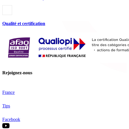
Qualité et certification
Rejoignez-nous
France
Tips
Facebook