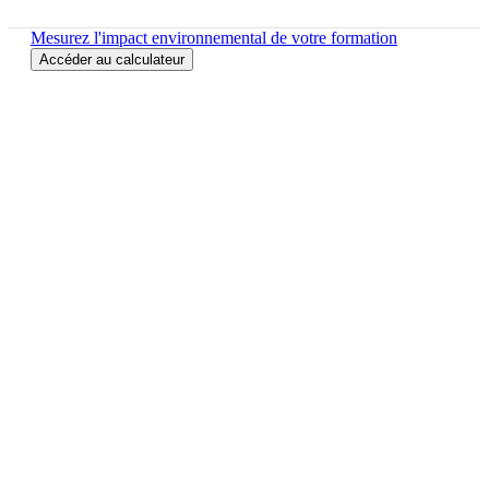
Mesurez l'impact environnemental de votre formation
Accéder au calculateur