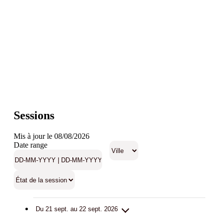
Sessions
Mis à jour le 08/08/2026
Date range
Du 21 sept. au 22 sept. 2026