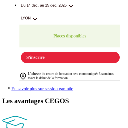
Du 14 déc. au 15 déc. 2026
LYON
Places disponibles
S'inscrire
L’adresse du centre de formation sera communiquée 3 semaines
avant le début de la formation
*
En savoir plus sur session garantie
Les avantages CEGOS