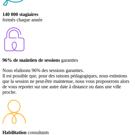
140 000 stagiaires
formés chaque année
96% de maintien de sessions
garanties
Nous réalisons 96% des sessions garanties.
Il est possible que, pour des raisons pédagogiques, nous estimions
que la session ne peut-être maintenue, nous vous proposerons alors
de vous reporter sur une autre date à distance ou dans une ville
proche.
Habilitation
consultants