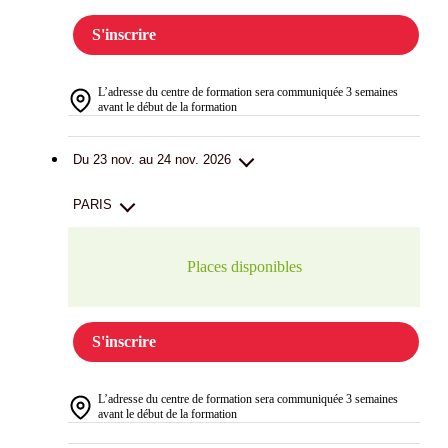
S'inscrire
L’adresse du centre de formation sera communiquée 3 semaines
avant le début de la formation
Du 23 nov. au 24 nov. 2026
PARIS
Places disponibles
S'inscrire
L’adresse du centre de formation sera communiquée 3 semaines
avant le début de la formation