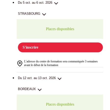
Du 5 oct. au 6 oct. 2026
STRASBOURG
Places disponibles
S'inscrire
L’adresse du centre de formation sera communiquée 3 semaines
avant le début de la formation
Du 12 oct. au 13 oct. 2026
BORDEAUX
Places disponibles