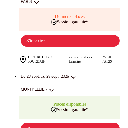
PARIS
Dernières places
Session garantie
*
S'inscrire
CENTRE CEGOS
7-9 rue Frédérick
75020
JOURDAIN
Lemaitre
PARIS
Du 28 sept. au 29 sept. 2026
MONTPELLIER
Places disponibles
Session garantie
*