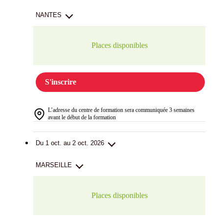
NANTES
Places disponibles
S'inscrire
L’adresse du centre de formation sera communiquée 3 semaines
avant le début de la formation
Du 1 oct. au 2 oct. 2026
MARSEILLE
Places disponibles