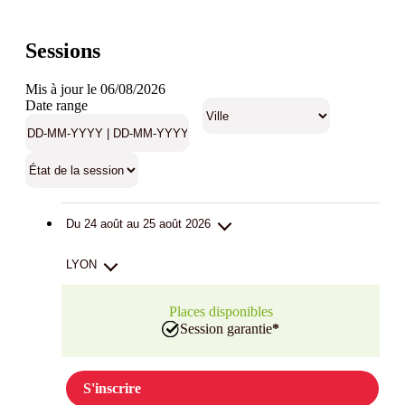
Sessions
Mis à jour le 06/08/2026
Date range
Du 24 août au 25 août 2026
LYON
Places disponibles
Session garantie
*
S'inscrire