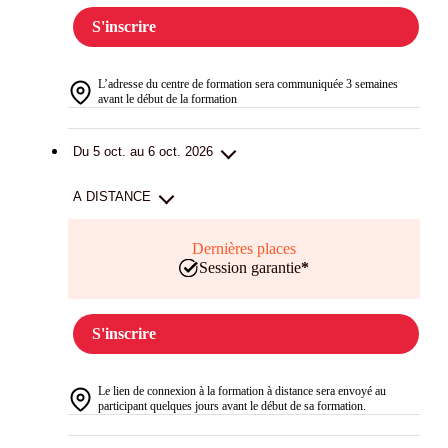
S'inscrire
L’adresse du centre de formation sera communiquée 3 semaines
avant le début de la formation
Du 5 oct. au 6 oct. 2026
A DISTANCE
Dernières places
Session garantie
*
S'inscrire
Le lien de connexion à la formation à distance sera envoyé au
participant quelques jours avant le début de sa formation.