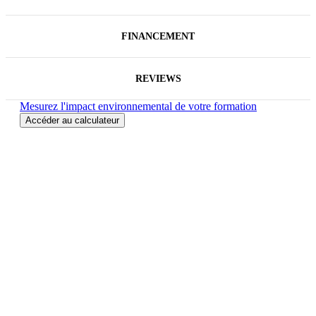
FINANCEMENT
REVIEWS
Mesurez l'impact environnemental de votre formation
Accéder au calculateur