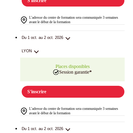
S'inscrire
L’adresse du centre de formation sera communiquée 3 semaines
avant le début de la formation
Du 1 oct. au 2 oct. 2026
LYON
Places disponibles
Session garantie
*
S'inscrire
L’adresse du centre de formation sera communiquée 3 semaines
avant le début de la formation
Du 1 oct. au 2 oct. 2026