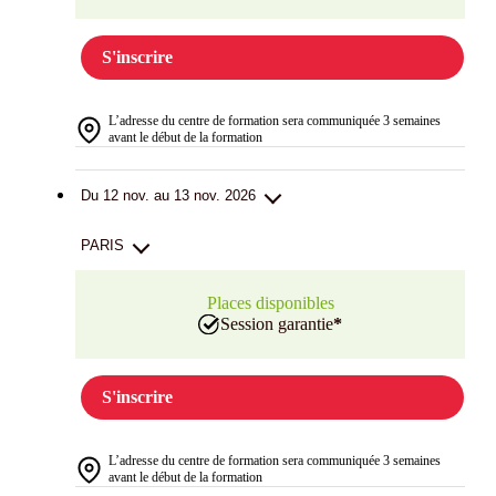
S'inscrire
L’adresse du centre de formation sera communiquée 3 semaines
avant le début de la formation
Du 12 nov. au 13 nov. 2026
PARIS
Places disponibles
Session garantie
*
S'inscrire
L’adresse du centre de formation sera communiquée 3 semaines
avant le début de la formation