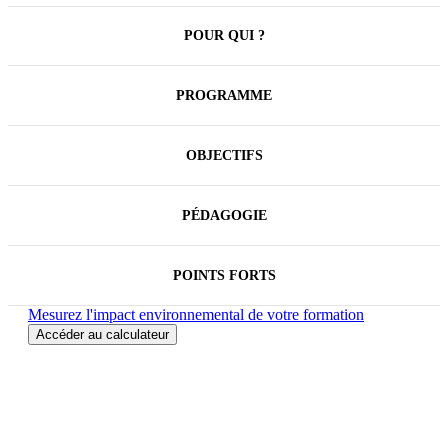
POUR QUI ?
PROGRAMME
OBJECTIFS
PÉDAGOGIE
POINTS FORTS
Mesurez l'impact environnemental de votre formation
Accéder au calculateur