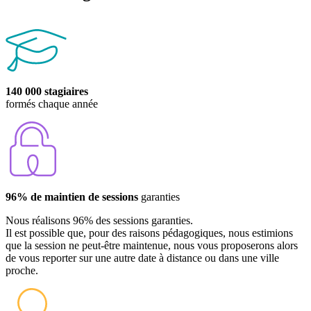
140 000 stagiaires
formés chaque année
96% de maintien de sessions
garanties
Nous réalisons 96% des sessions garanties.
Il est possible que, pour des raisons pédagogiques, nous estimions
que la session ne peut-être maintenue, nous vous proposerons alors
de vous reporter sur une autre date à distance ou dans une ville
proche.