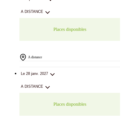
A DISTANCE
Places disponibles
A distance
Le 28 janv. 2027
A DISTANCE
Places disponibles