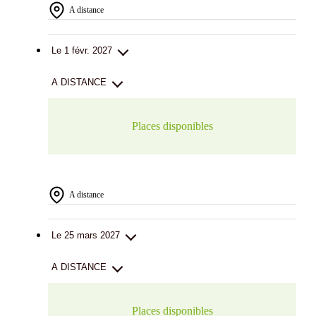
A distance
Le 1 févr. 2027
A DISTANCE
Places disponibles
A distance
Le 25 mars 2027
A DISTANCE
Places disponibles