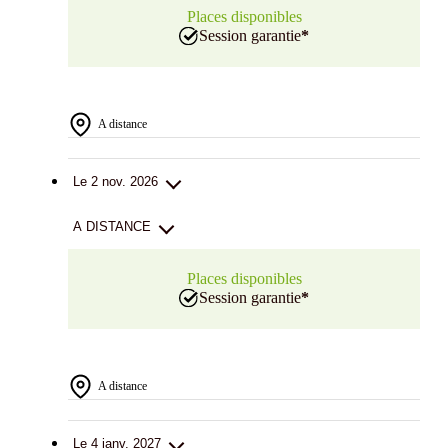
Places disponibles
Session garantie
*
A distance
Le 2 nov. 2026
A DISTANCE
Places disponibles
Session garantie
*
A distance
Le 4 janv. 2027