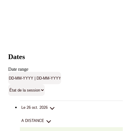
Dates
Date range
Le 26 oct. 2026
A DISTANCE