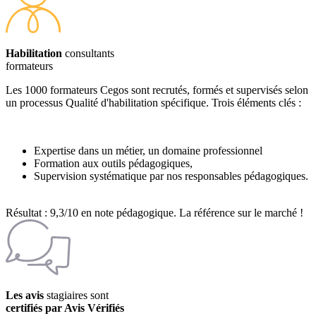
Habilitation
consultants
formateurs
Les 1000 formateurs Cegos sont recrutés, formés et supervisés selon
un processus Qualité d'habilitation spécifique. Trois éléments clés :
Expertise dans un métier, un domaine professionnel
Formation aux outils pédagogiques,
Supervision systématique par nos responsables pédagogiques.
Résultat : 9,3/10 en note pédagogique. La référence sur le marché !
Les avis
stagiaires sont
certifiés par Avis Vérifiés