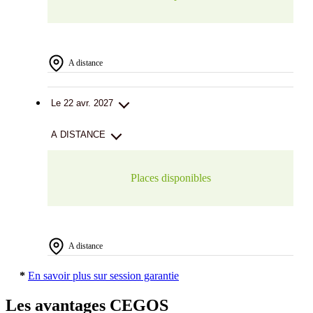
A distance
Le 22 avr. 2027
A DISTANCE
Places disponibles
A distance
*
En savoir plus sur session garantie
Les avantages CEGOS