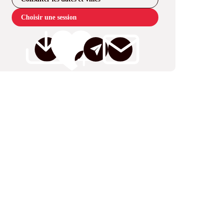
Choisir une session