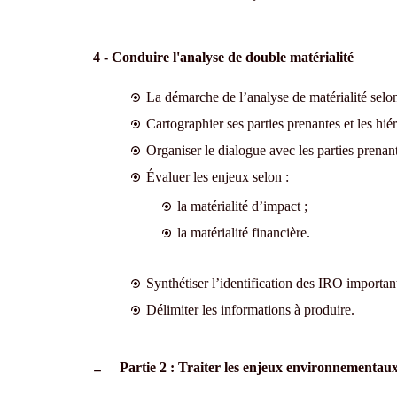
4 - Conduire l'analyse de double matérialité
La démarche de l’analyse de matérialité sel
Cartographier ses parties prenantes et les hiér
Organiser le dialogue avec les parties prenant
Évaluer les enjeux selon :
la matérialité d’impact ;
la matérialité financière.
Synthétiser l’identification des IRO important
Délimiter les informations à produire.
Partie 2 : Traiter les enjeux environnementaux