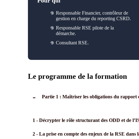
Pour qui
Responsable Financier, contrôleur de
gestion en charge du reporting CSRD.
Responsable RSE
pilote de la
démarche
.
Consultant RSE.
Le programme de la formation
Partie 1 : Maîtriser les obligations du rapport 
1 - Décrypter le rôle structurant des ODD et de l’
2 - La prise en compte des enjeux de la RSE dans