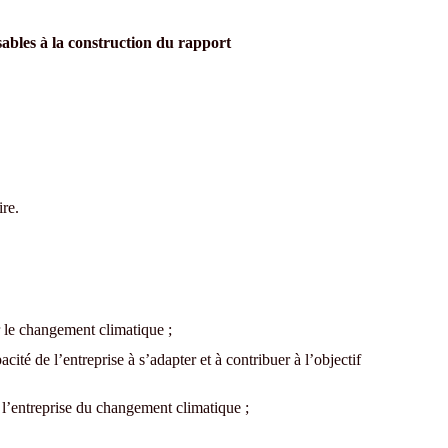
sables à la construction du rapport
ire.
r le changement climatique ;
pacité de l’entreprise à s’adapter et à contribuer à l’objectif
 l’entreprise du changement climatique ;