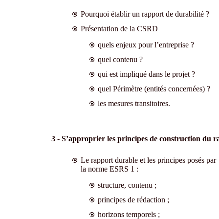
Pourquoi établir un rapport de durabilité ?
Présentation de la CSRD
quels enjeux pour l’entreprise ?
quel contenu ?
qui est impliqué dans le projet ?
quel Périmètre (entités concernées) ?
les mesures transitoires.
3 - S’approprier les principes de construction du 
Le rapport durable et les principes posés par
la norme ESRS 1 :
structure, contenu ;
principes de rédaction ;
horizons temporels ;