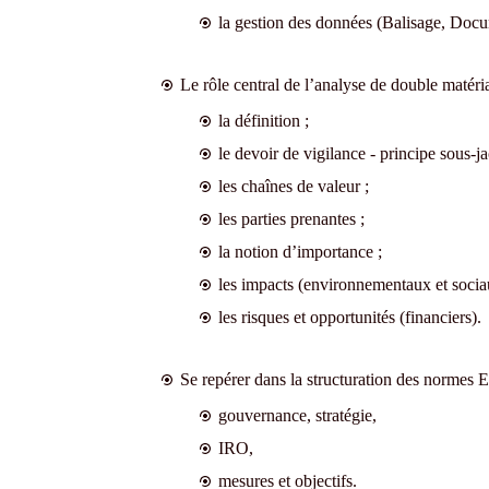
la gestion des données (Balisage, Docu
Le rôle central de l’analyse de double matérial
la définition ;
le devoir de vigilance - principe sous-ja
les chaînes de valeur ;
les parties prenantes ;
la notion d’importance ;
les impacts (environnementaux et socia
les risques et opportunités (financiers).
Se repérer dans la structuration des normes 
gouvernance, stratégie,
IRO,
mesures et objectifs.