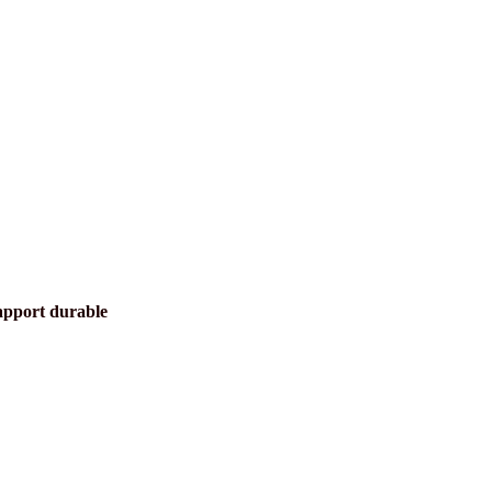
rapport durable