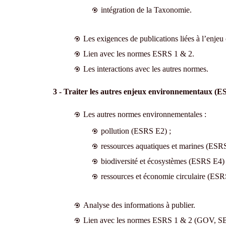
intégration de la Taxonomie.
Les exigences de publications liées à l’enjeu 
Lien avec les normes ESRS 1 & 2.
Les interactions avec les autres normes.
3 - Traiter les autres enjeux environnementaux (
Les autres normes environnementales :
pollution (ESRS E2) ;
ressources aquatiques et marines (ESRS
biodiversité et écosystèmes (ESRS E4) 
ressources et économie circulaire (ESR
Analyse des informations à publier.
Lien avec les normes ESRS 1 & 2 (GOV, S