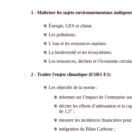
1 - Maîtriser les sujets environnementaux indispen
Énergie, GES et climat.
Les pollutions.
L’eau et les ressources marines.
La biodiversité et les écosystèmes.
Les ressources, déchets et l’économie circula
2 - Traiter l'enjeu climatique (ESRS E1)
Les objectifs de la norme :
informer sur l’impact de l’entreprise su
décrire les efforts d’atténuation et la ca
de 1,5° ;
mesurer les incidences financières pour
intégration du Bilan Carbone ;