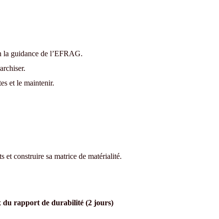
on la guidance de l’EFRAG.
archiser.
es et le maintenir.
s et construire sa matrice de matérialité.
 du rapport de durabilité (2 jours)