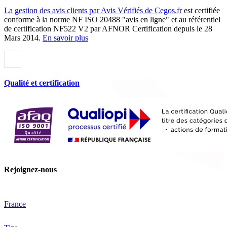
La gestion des avis clients par Avis Vérifiés de Cegos.fr
est certifiée
conforme à la norme NF ISO 20488 "avis en ligne" et au référentiel
de certification NF522 V2 par AFNOR Certification depuis le 28
Mars 2014.
En savoir plus
Qualité et certification
Rejoignez-nous
France