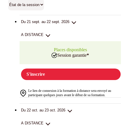
Du 21 sept. au 22 sept. 2026
A DISTANCE
Places disponibles
Session garantie
*
S'inscrire
Le lien de connexion à la formation à distance sera envoyé au
participant quelques jours avant le début de sa formation.
Du 22 oct. au 23 oct. 2026
A DISTANCE