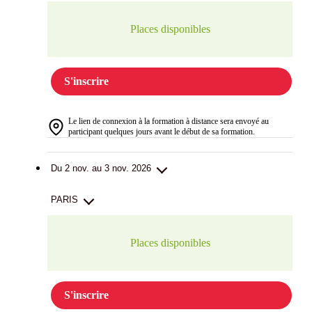
Places disponibles
S'inscrire
Le lien de connexion à la formation à distance sera envoyé au
participant quelques jours avant le début de sa formation.
Du 2 nov. au 3 nov. 2026
PARIS
Places disponibles
S'inscrire