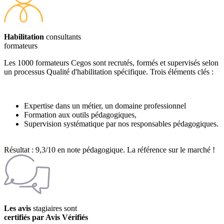
Habilitation
consultants
formateurs
Les 1000 formateurs Cegos sont recrutés, formés et supervisés selon
un processus Qualité d'habilitation spécifique. Trois éléments clés :
Expertise dans un métier, un domaine professionnel
Formation aux outils pédagogiques,
Supervision systématique par nos responsables pédagogiques.
Résultat : 9,3/10 en note pédagogique. La référence sur le marché !
Les avis
stagiaires sont
certifiés par Avis Vérifiés