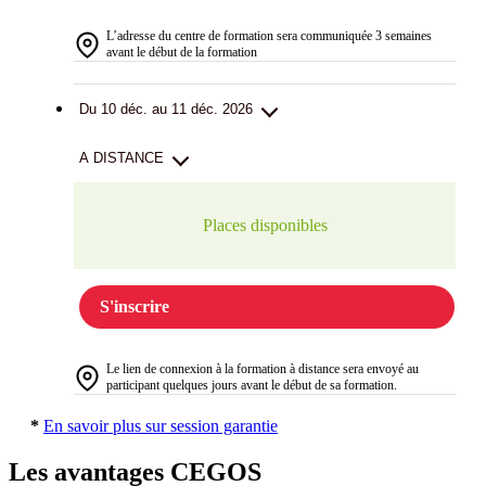
L’adresse du centre de formation sera communiquée 3 semaines
avant le début de la formation
Du 10 déc. au 11 déc. 2026
A DISTANCE
Places disponibles
S'inscrire
Le lien de connexion à la formation à distance sera envoyé au
participant quelques jours avant le début de sa formation.
*
En savoir plus sur session garantie
Les avantages CEGOS