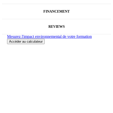
FINANCEMENT
REVIEWS
Mesurez l'impact environnemental de votre formation
Accéder au calculateur