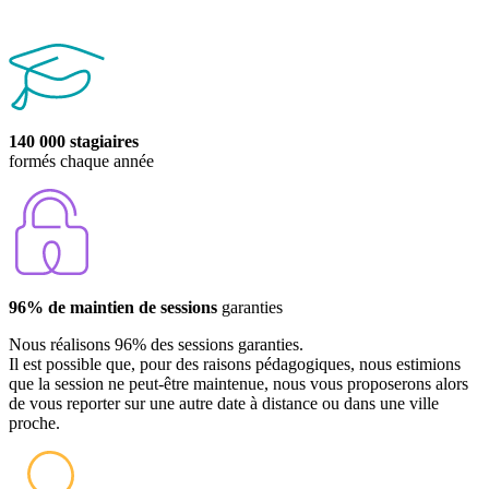
140 000 stagiaires
formés chaque année
96% de maintien de sessions
garanties
Nous réalisons 96% des sessions garanties.
Il est possible que, pour des raisons pédagogiques, nous estimions
que la session ne peut-être maintenue, nous vous proposerons alors
de vous reporter sur une autre date à distance ou dans une ville
proche.