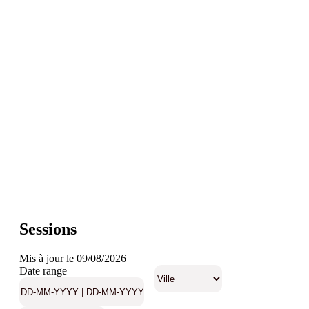
Sessions
Mis à jour le 09/08/2026
Date range