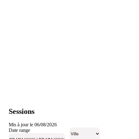
Sessions
Mis à jour le 06/08/2026
Date range