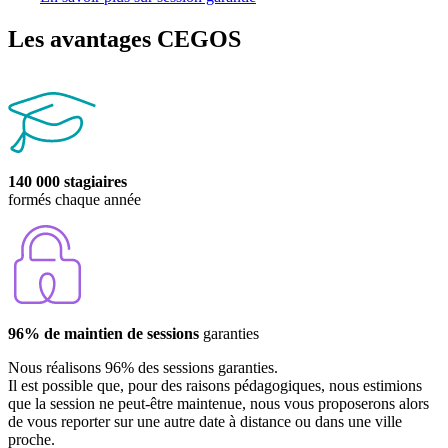
Les avantages CEGOS
140 000 stagiaires
formés chaque année
96% de maintien de sessions
garanties
Nous réalisons 96% des sessions garanties.
Il est possible que, pour des raisons pédagogiques, nous estimions
que la session ne peut-être maintenue, nous vous proposerons alors
de vous reporter sur une autre date à distance ou dans une ville
proche.