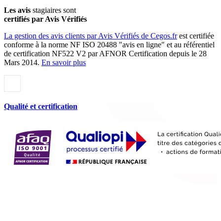
Les avis
stagiaires sont
certifiés par Avis Vérifiés
La gestion des avis clients par Avis Vérifiés de Cegos.fr
est certifiée
conforme à la norme NF ISO 20488 "avis en ligne" et au référentiel
de certification NF522 V2 par AFNOR Certification depuis le 28
Mars 2014.
En savoir plus
Qualité et certification
Rejoignez-nous