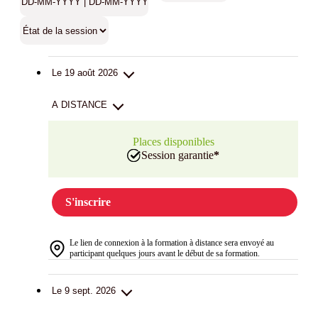
Le 19 août 2026
A DISTANCE
Places disponibles
Session garantie
*
S'inscrire
Le lien de connexion à la formation à distance sera envoyé au
participant quelques jours avant le début de sa formation.
Le 9 sept. 2026