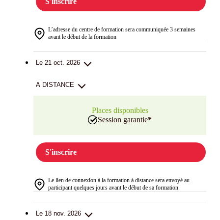
S'inscrire
L’adresse du centre de formation sera communiquée 3 semaines
avant le début de la formation
Le 21 oct. 2026
A DISTANCE
Places disponibles
Session garantie
*
S'inscrire
Le lien de connexion à la formation à distance sera envoyé au
participant quelques jours avant le début de sa formation.
Le 18 nov. 2026