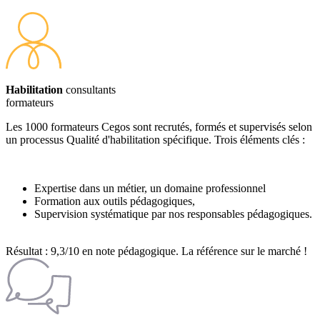
Habilitation
consultants
formateurs
Les 1000 formateurs Cegos sont recrutés, formés et supervisés selon
un processus Qualité d'habilitation spécifique. Trois éléments clés :
Expertise dans un métier, un domaine professionnel
Formation aux outils pédagogiques,
Supervision systématique par nos responsables pédagogiques.
Résultat : 9,3/10 en note pédagogique. La référence sur le marché !