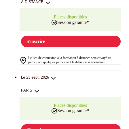
A DISTANCE
Places disponibles
Session garantie
*
S'inscrire
Le lien de connexion à la formation à distance sera envoyé au
participant quelques jours avant le début de sa formation.
Le 23 sept. 2026
PARIS
Places disponibles
Session garantie
*