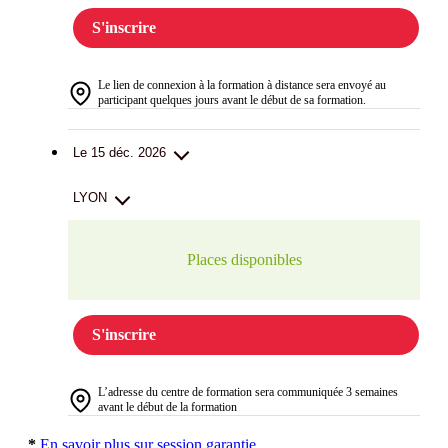
S'inscrire
Le lien de connexion à la formation à distance sera envoyé au
participant quelques jours avant le début de sa formation.
Le 15 déc. 2026
LYON
Places disponibles
S'inscrire
L’adresse du centre de formation sera communiquée 3 semaines
avant le début de la formation
*
En savoir plus sur session garantie