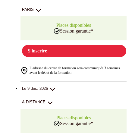
PARIS
Places disponibles
Session garantie
*
S'inscrire
L’adresse du centre de formation sera communiquée 3 semaines
avant le début de la formation
Le 9 déc. 2026
A DISTANCE
Places disponibles
Session garantie
*