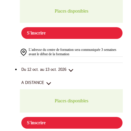
Places disponibles
S'inscrire
L’adresse du centre de formation sera communiquée 3 semaines
avant le début de la formation
Du 12 oct. au 13 oct. 2026
A DISTANCE
Places disponibles
S'inscrire