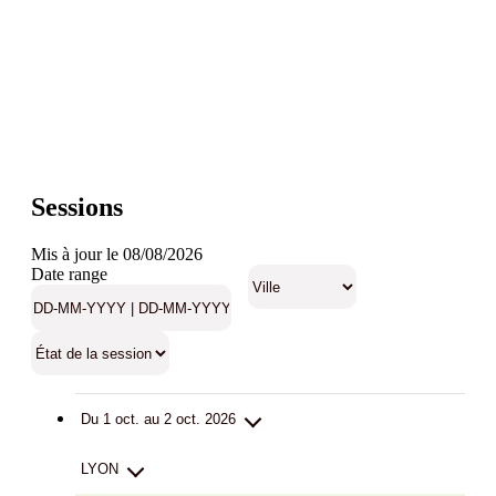
Sessions
Mis à jour le 08/08/2026
Date range
Du 1 oct. au 2 oct. 2026
LYON