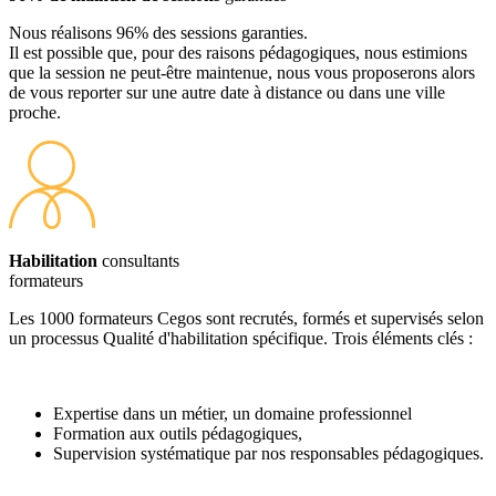
Nous réalisons 96% des sessions garanties.
Il est possible que, pour des raisons pédagogiques, nous estimions
que la session ne peut-être maintenue, nous vous proposerons alors
de vous reporter sur une autre date à distance ou dans une ville
proche.
Habilitation
consultants
formateurs
Les 1000 formateurs Cegos sont recrutés, formés et supervisés selon
un processus Qualité d'habilitation spécifique. Trois éléments clés :
Expertise dans un métier, un domaine professionnel
Formation aux outils pédagogiques,
Supervision systématique par nos responsables pédagogiques.