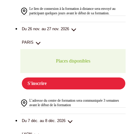
Le lien de connexion à la formation à distance sera envoyé au
participant quelques jours avant le début de sa formation.
Du 26 nov. au 27 nov. 2026
PARIS
Places disponibles
S'inscrire
L’adresse du centre de formation sera communiquée 3 semaines
avant le début de la formation
Du 7 déc. au 8 déc. 2026