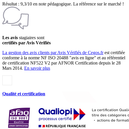
Résultat : 9,3/10 en note pédagogique. La référence sur le marché !
Les avis
stagiaires sont
certifiés par Avis Vérifiés
La gestion des avis clients par Avis Vérifiés de Cegos.fr
est certifiée
conforme à la norme NF ISO 20488 "avis en ligne" et au référentiel
de certification NF522 V2 par AFNOR Certification depuis le 28
Mars 2014.
En savoir plus
Qualité et certification