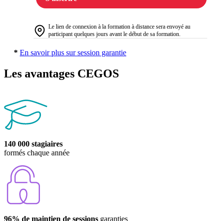
Le lien de connexion à la formation à distance sera envoyé au
participant quelques jours avant le début de sa formation.
*
En savoir plus sur session garantie
Les avantages CEGOS
140 000 stagiaires
formés chaque année
96% de maintien de sessions
garanties