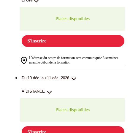
LYON
Places disponibles
S'inscrire
L’adresse du centre de formation sera communiquée 3 semaines
avant le début de la formation
Du 10 déc. au 11 déc. 2026
A DISTANCE
Places disponibles
S'inscrire