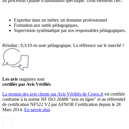
un processus Qualité d'habilitation spécifique. Trois éléments clés :
Expertise dans un métier, un domaine professionnel
Formation aux outils pédagogiques,
Supervision systématique par nos responsables pédagogiques.
Résultat : 9,3/10 en note pédagogique. La référence sur le marché !
Les avis
stagiaires sont
certifiés par Avis Vérifiés
La gestion des avis clients par Avis Vérifiés de Cegos.fr
est certifiée
conforme à la norme NF ISO 20488 "avis en ligne" et au référentiel
de certification NF522 V2 par AFNOR Certification depuis le 28
Mars 2014.
En savoir plus