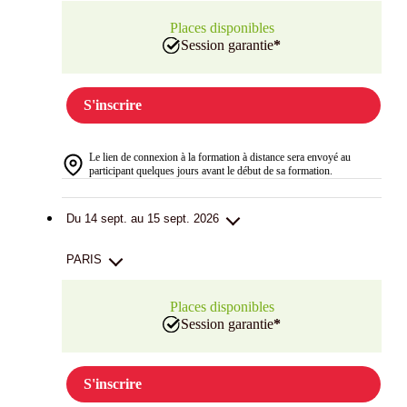
Places disponibles
Session garantie
*
S'inscrire
Le lien de connexion à la formation à distance sera envoyé au
participant quelques jours avant le début de sa formation.
Du 14 sept. au 15 sept. 2026
PARIS
Places disponibles
Session garantie
*
S'inscrire