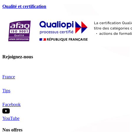
Qualité et certification
Rejoignez-nous
France
Tips
Facebook
YouTube
Nos offres