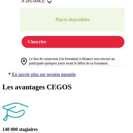
A DISTANCE
Places disponibles
S'inscrire
Le lien de connexion à la formation à distance sera envoyé au
participant quelques jours avant le début de sa formation.
*
En savoir plus sur session garantie
Les avantages CEGOS
140 000 stagiaires