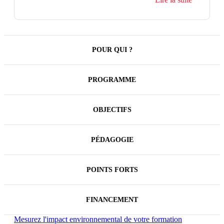
POUR QUI ?
PROGRAMME
OBJECTIFS
PÉDAGOGIE
POINTS FORTS
FINANCEMENT
Mesurez l'impact environnemental de votre formation