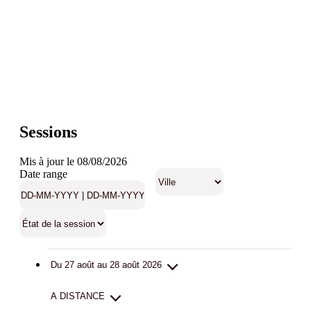
Sessions
Mis à jour le 08/08/2026
Date range
Du 27 août au 28 août 2026
A DISTANCE