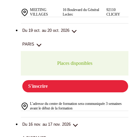
MEETING
16 Boulevard du Général
92110
VILLAGES
Leclerc
CLICHY
Du 19 oct. au 20 oct. 2026
PARIS
Places disponibles
S'inscrire
L’adresse du centre de formation sera communiquée 3 semaines
avant le début de la formation
Du 16 nov. au 17 nov. 2026