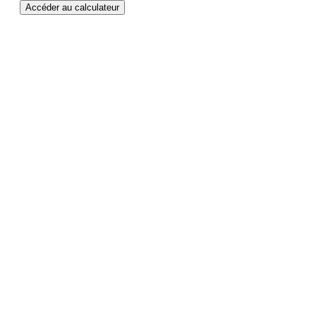
Accéder au calculateur