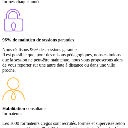
formés chaque année
96% de maintien de sessions
garanties
Nous réalisons 96% des sessions garanties.
Il est possible que, pour des raisons pédagogiques, nous estimions
que la session ne peut-être maintenue, nous vous proposerons alors
de vous reporter sur une autre date à distance ou dans une ville
proche.
Habilitation
consultants
formateurs
Les 1000 formateurs Cegos sont recrutés, formés et supervisés selon