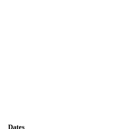
Dates