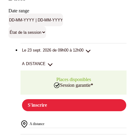
Date range
Le 23 sept. 2026 de 09h00 à 12h00
A DISTANCE
Places disponibles
Session garantie
*
S'inscrire
A distance