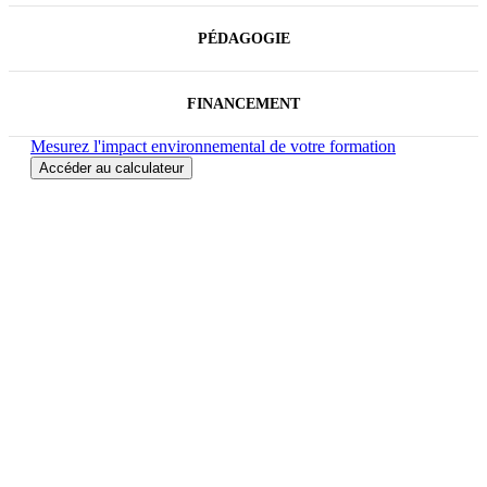
PÉDAGOGIE
FINANCEMENT
Mesurez l'impact environnemental de votre formation
Accéder au calculateur