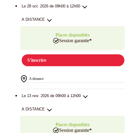
Le 28 oct. 2026 de 09h00 à 12h00
A DISTANCE
Places disponibles
Session garantie
*
S'inscrire
A distance
Le 13 nov. 2026 de 09h00 à 12h00
A DISTANCE
Places disponibles
Session garantie
*