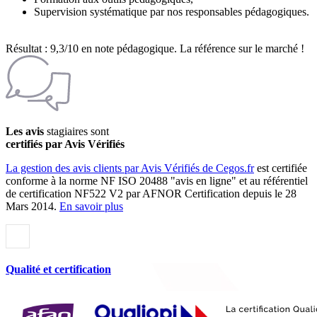
Supervision systématique par nos responsables pédagogiques.
Résultat : 9,3/10 en note pédagogique. La référence sur le marché !
Les avis
stagiaires sont
certifiés par Avis Vérifiés
La gestion des avis clients par Avis Vérifiés de Cegos.fr
est certifiée
conforme à la norme NF ISO 20488 "avis en ligne" et au référentiel
de certification NF522 V2 par AFNOR Certification depuis le 28
Mars 2014.
En savoir plus
Qualité et certification