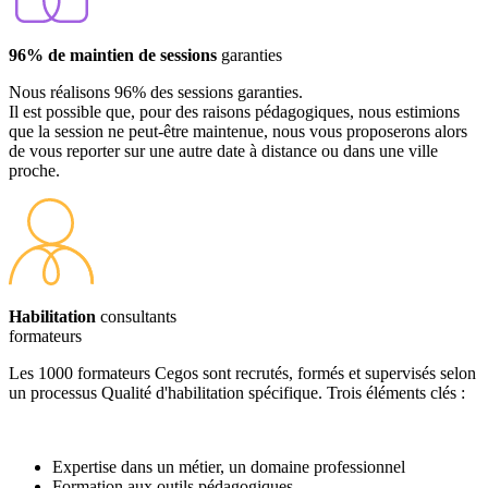
96% de maintien de sessions
garanties
Nous réalisons 96% des sessions garanties.
Il est possible que, pour des raisons pédagogiques, nous estimions
que la session ne peut-être maintenue, nous vous proposerons alors
de vous reporter sur une autre date à distance ou dans une ville
proche.
Habilitation
consultants
formateurs
Les 1000 formateurs Cegos sont recrutés, formés et supervisés selon
un processus Qualité d'habilitation spécifique. Trois éléments clés :
Expertise dans un métier, un domaine professionnel
Formation aux outils pédagogiques,