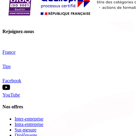
Rejoignez-nous
France
Tips
Facebook
YouTube
Nos offres
Inter-entreprise
Intra-entreprise
Sur-mesure
Diplômante