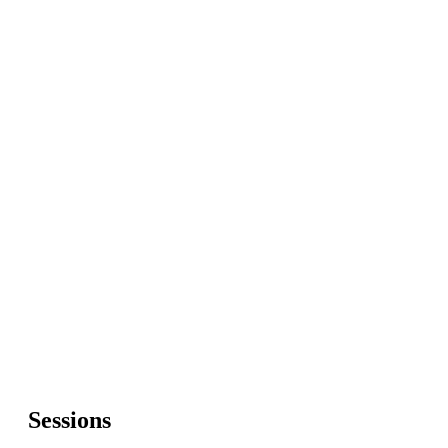
Sessions