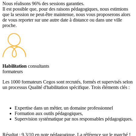
Nous réalisons 96% des sessions garanties.
Il est possible que, pour des raisons pédagogiques, nous estimions
que la session ne peut-être maintenue, nous vous proposerons alors
de vous reporter sur une autre date à distance ou dans une ville
proche.
Habilitation
consultants
formateurs
Les 1000 formateurs Cegos sont recrutés, formés et supervisés selon
un processus Qualité d'habilitation spécifique. Trois éléments clés :
Expertise dans un métier, un domaine professionnel
Formation aux outils pédagogiques,
Supervision systématique par nos responsables pédagogiques.
Résultat : 9,3/10 en note pédagogique. La référence sur le marché !