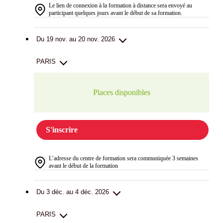
Le lien de connexion à la formation à distance sera envoyé au
participant quelques jours avant le début de sa formation.
Du 19 nov. au 20 nov. 2026
PARIS
Places disponibles
S'inscrire
L’adresse du centre de formation sera communiquée 3 semaines
avant le début de la formation
Du 3 déc. au 4 déc. 2026
PARIS