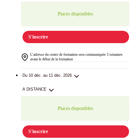
Places disponibles
S'inscrire
L’adresse du centre de formation sera communiquée 3 semaines
avant le début de la formation
Du 10 déc. au 11 déc. 2026
A DISTANCE
Places disponibles
S'inscrire