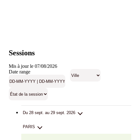
Sessions
Mis à jour le 07/08/2026
Date range
Du 28 sept. au 29 sept. 2026
PARIS