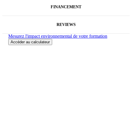
FINANCEMENT
REVIEWS
Mesurez l'impact environnemental de votre formation
Accéder au calculateur