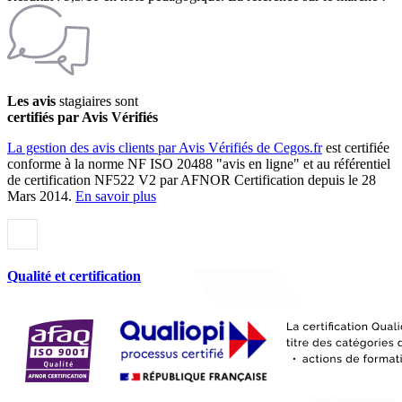
Les avis
stagiaires sont
certifiés par Avis Vérifiés
La gestion des avis clients par Avis Vérifiés de Cegos.fr
est certifiée
conforme à la norme NF ISO 20488 "avis en ligne" et au référentiel
de certification NF522 V2 par AFNOR Certification depuis le 28
Mars 2014.
En savoir plus
Qualité et certification