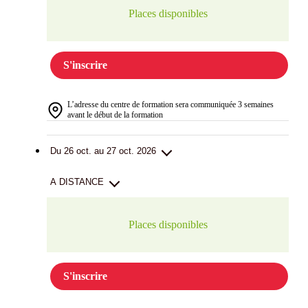
Places disponibles
S'inscrire
L’adresse du centre de formation sera communiquée 3 semaines
avant le début de la formation
Du 26 oct. au 27 oct. 2026
A DISTANCE
Places disponibles
S'inscrire