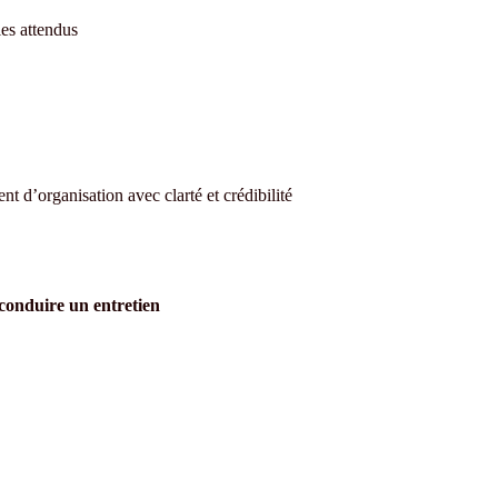
bles attendus
d’organisation avec clarté et crédibilité
 conduire un entretien