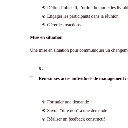
Définir l’objectif, l’ordre du jour et les livra
Engager les participants dans la réunion
Gérer les réactions
Mise en situation
Une mise en situation pour communiquer un changement 
6 -
Réussir ses actes individuels de management :
Formuler une demande
Savoir "dire non" à une demande
Réaliser un feedback constructif