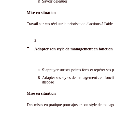
Savoir déléguer
Mise en situation
Travail sur cas réel sur la priorisation d'actions à l'aide
3 -
Adapter son style de management en fonction 
S’appuyer sur ses points forts et repérer ses 
Adapter ses styles de management : en fonct
dispose
Mise en situation
Des mises en pratique pour ajuster son style de manage