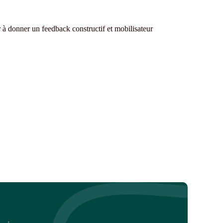
r à donner un feedback constructif et mobilisateur