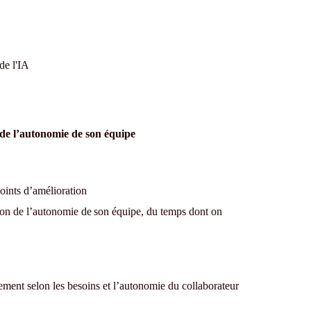
 de l'IA
de l’autonomie de son équipe
points d’amélioration
ion de l’autonomie de son équipe, du temps dont on
ment selon les besoins et l’autonomie du collaborateur