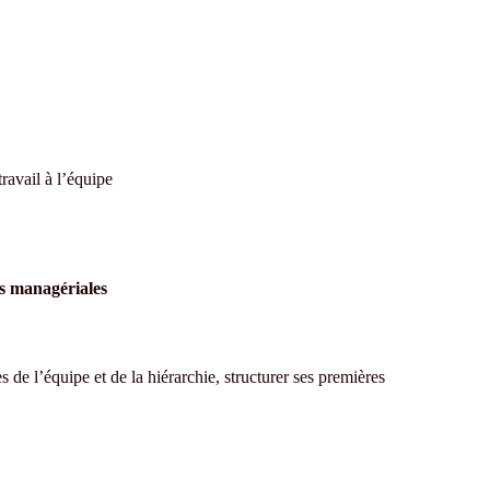
ravail à l’équipe
ns managériales
 de l’équipe et de la hiérarchie, structurer ses premières