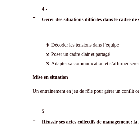
4 -
Gérer des situations difficiles dans le cadre d
Décoder les tensions dans l’équipe
Poser un cadre clair et partagé
Adapter sa communication et s’affirmer serein
Mise en situation
Un entraînement en jeu de rôle pour gérer un conflit 
5 -
Réussir ses actes collectifs de management : l