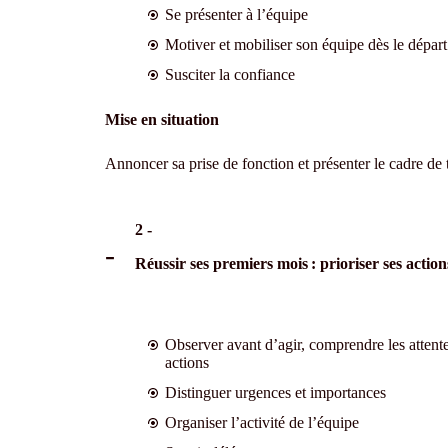
Se présenter à l’équipe
Motiver et mobiliser son équipe dès le départ
Susciter la confiance
Mise en situation
Annoncer sa prise de fonction et présenter le cadre de t
2 -
Réussir ses premiers mois : prioriser ses actio
Observer avant d’agir, comprendre les attentes
actions
Distinguer urgences et importances
Organiser l’activité de l’équipe