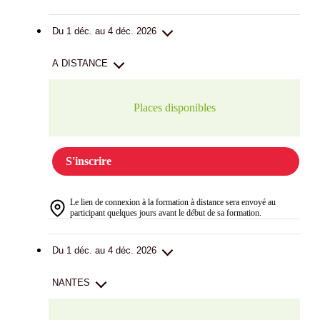
Du 1 déc. au 4 déc. 2026
A DISTANCE
Places disponibles
S'inscrire
Le lien de connexion à la formation à distance sera envoyé au
participant quelques jours avant le début de sa formation.
Du 1 déc. au 4 déc. 2026
NANTES