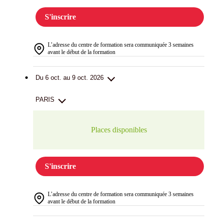
S'inscrire
L’adresse du centre de formation sera communiquée 3 semaines
avant le début de la formation
Du 6 oct. au 9 oct. 2026
PARIS
Places disponibles
S'inscrire
L’adresse du centre de formation sera communiquée 3 semaines
avant le début de la formation