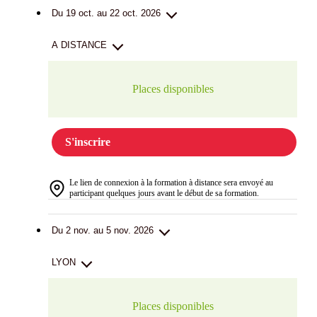
Du 19 oct. au 22 oct. 2026
A DISTANCE
Places disponibles
S'inscrire
Le lien de connexion à la formation à distance sera envoyé au
participant quelques jours avant le début de sa formation.
Du 2 nov. au 5 nov. 2026
LYON
Places disponibles