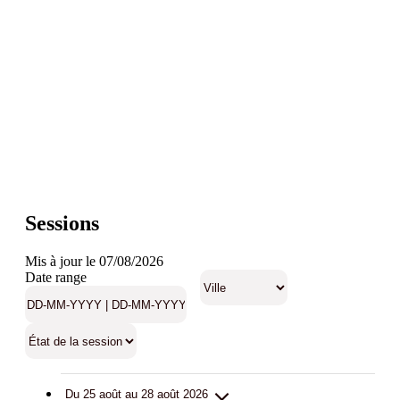
Sessions
Mis à jour le 07/08/2026
Date range
Du 25 août au 28 août 2026