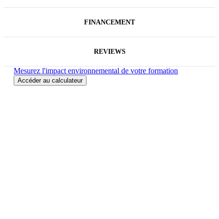
FINANCEMENT
REVIEWS
Mesurez l'impact environnemental de votre formation
Accéder au calculateur