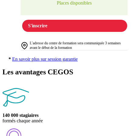
Places disponibles
S'inscrire
L’adresse du centre de formation sera communiquée 3 semaines
avant le début de la formation
*
En savoir plus sur session garantie
Les avantages CEGOS
140 000 stagiaires
formés chaque année