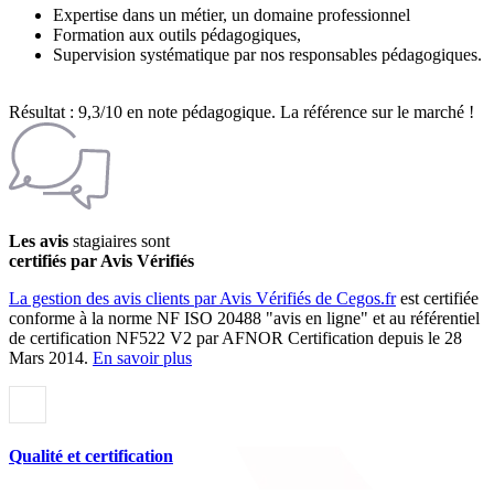
Expertise dans un métier, un domaine professionnel
Formation aux outils pédagogiques,
Supervision systématique par nos responsables pédagogiques.
Résultat : 9,3/10 en note pédagogique. La référence sur le marché !
Les avis
stagiaires sont
certifiés par Avis Vérifiés
La gestion des avis clients par Avis Vérifiés de Cegos.fr
est certifiée
conforme à la norme NF ISO 20488 "avis en ligne" et au référentiel
de certification NF522 V2 par AFNOR Certification depuis le 28
Mars 2014.
En savoir plus
Qualité et certification