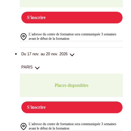
S'inscrire
L’adresse du centre de formation sera communiquée 3 semaines
avant le début de la formation
Du 17 nov. au 20 nov. 2026
PARIS
Places disponibles
S'inscrire
L’adresse du centre de formation sera communiquée 3 semaines
avant le début de la formation