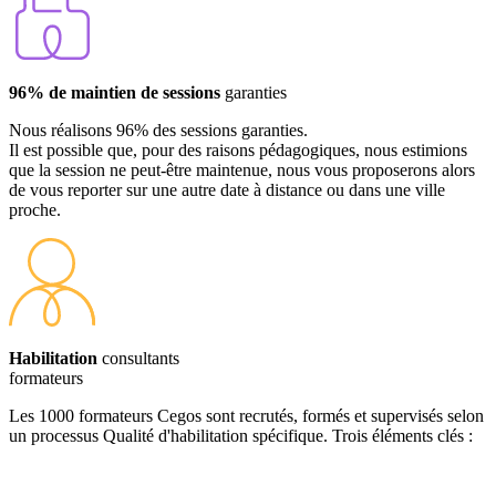
96% de maintien de sessions
garanties
Nous réalisons 96% des sessions garanties.
Il est possible que, pour des raisons pédagogiques, nous estimions
que la session ne peut-être maintenue, nous vous proposerons alors
de vous reporter sur une autre date à distance ou dans une ville
proche.
Habilitation
consultants
formateurs
Les 1000 formateurs Cegos sont recrutés, formés et supervisés selon
un processus Qualité d'habilitation spécifique. Trois éléments clés :