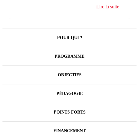
sur ces évolutions récentes.
Lire la suite
POUR QUI ?
PROGRAMME
OBJECTIFS
PÉDAGOGIE
POINTS FORTS
FINANCEMENT