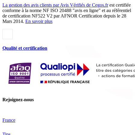
La gestion des avis clients par Avis Vérifiés de Cegos.fr
est certifiée
conforme à la norme NF ISO 20488 "avis en ligne" et au référentiel
de certification NF522 V2 par AFNOR Certification depuis le 28
Mars 2014.
En savoir plus
Qualité et certification
Rejoignez-nous
France
Tips