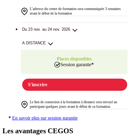
L’adresse du centre de formation sera communiquée 3 semaines
avant le début de la formation
Du 23 nov. au 24 nov. 2026
A DISTANCE
Places disponibles
Session garantie
*
S'inscrire
Le lien de connexion à la formation à distance sera envoyé au
participant quelques jours avant le début de sa formation.
*
En savoir plus sur session garantie
Les avantages CEGOS