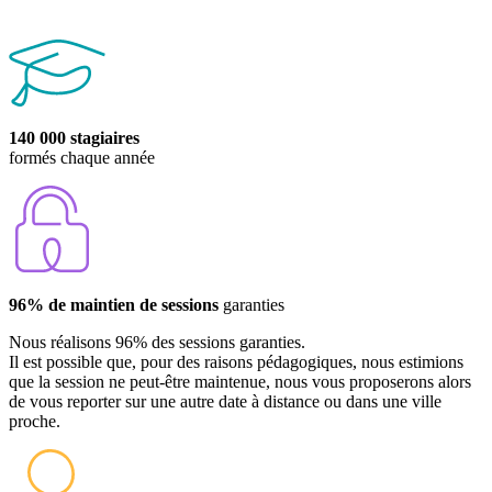
140 000 stagiaires
formés chaque année
96% de maintien de sessions
garanties
Nous réalisons 96% des sessions garanties.
Il est possible que, pour des raisons pédagogiques, nous estimions
que la session ne peut-être maintenue, nous vous proposerons alors
de vous reporter sur une autre date à distance ou dans une ville
proche.