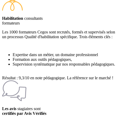
Habilitation
consultants
formateurs
Les 1000 formateurs Cegos sont recrutés, formés et supervisés selon
un processus Qualité d'habilitation spécifique. Trois éléments clés :
Expertise dans un métier, un domaine professionnel
Formation aux outils pédagogiques,
Supervision systématique par nos responsables pédagogiques.
Résultat : 9,3/10 en note pédagogique. La référence sur le marché !
Les avis
stagiaires sont
certifiés par Avis Vérifiés