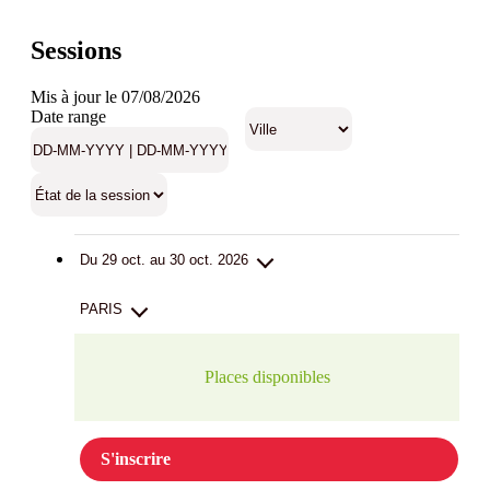
Sessions
Mis à jour le 07/08/2026
Date range
Du 29 oct. au 30 oct. 2026
PARIS
Places disponibles
S'inscrire