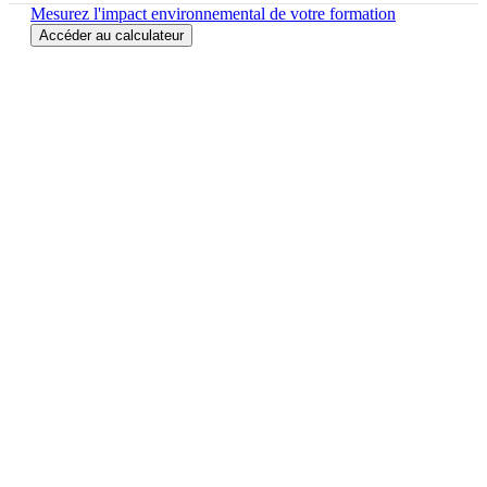
Mesurez l'impact environnemental de votre formation
Accéder au calculateur