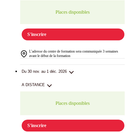
Places disponibles
S'inscrire
L’adresse du centre de formation sera communiquée 3 semaines
avant le début de la formation
Du 30 nov. au 1 déc. 2026
A DISTANCE
Places disponibles
S'inscrire