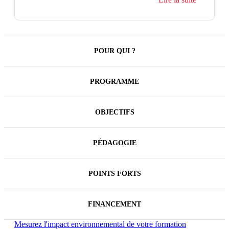
POUR QUI ?
PROGRAMME
OBJECTIFS
PÉDAGOGIE
POINTS FORTS
FINANCEMENT
Mesurez l'impact environnemental de votre formation