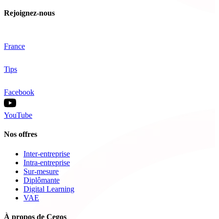
Rejoignez-nous
France
Tips
Facebook
YouTube
Nos offres
Inter-entreprise
Intra-entreprise
Sur-mesure
Diplômante
Digital Learning
VAE
À propos de Cegos