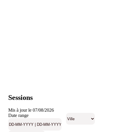
Sessions
Mis à jour le 07/08/2026
Date range