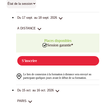
Du 17 sept. au 18 sept. 2026
A DISTANCE
Places disponibles
Session garantie
*
S'inscrire
Le lien de connexion à la formation à distance sera envoyé au
participant quelques jours avant le début de sa formation.
Du 15 oct. au 16 oct. 2026
PARIS