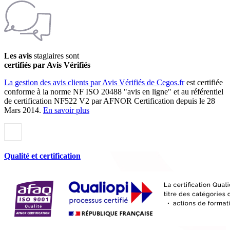
Les avis
stagiaires sont
certifiés par Avis Vérifiés
La gestion des avis clients par Avis Vérifiés de Cegos.fr
est certifiée
conforme à la norme NF ISO 20488 "avis en ligne" et au référentiel
de certification NF522 V2 par AFNOR Certification depuis le 28
Mars 2014.
En savoir plus
Qualité et certification