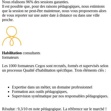
Nous réalisons 96% des sessions garanties.
Il est possible que, pour des raisons pédagogiques, nous estimions
que la session ne peut-être maintenue, nous vous proposerons alors
de vous reporter sur une autre date à distance ou dans une ville
proche.
Habilitation
consultants
formateurs
Les 1000 formateurs Cegos sont recrutés, formés et supervisés selon
un processus Qualité d'habilitation spécifique. Trois éléments clés :
Expertise dans un métier, un domaine professionnel
Formation aux outils pédagogiques,
Supervision systématique par nos responsables pédagogiques.
Résultat : 9,3/10 en note pédagogique. La référence sur le marché !