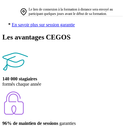
Le lien de connexion à la formation à distance sera envoyé au
participant quelques jours avant le début de sa formation.
*
En savoir plus sur session garantie
Les avantages CEGOS
140 000 stagiaires
formés chaque année
96% de maintien de sessions
garanties