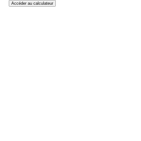
Accéder au calculateur