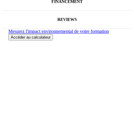
FINANCEMENT
REVIEWS
Mesurez l'impact environnemental de votre formation
Accéder au calculateur