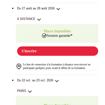
Du 27 août au 28 août 2026
A DISTANCE
Places disponibles
Session garantie
*
S'inscrire
Le lien de connexion à la formation à distance sera envoyé au
participant quelques jours avant le début de sa formation.
Du 22 oct. au 23 oct. 2026
PARIS