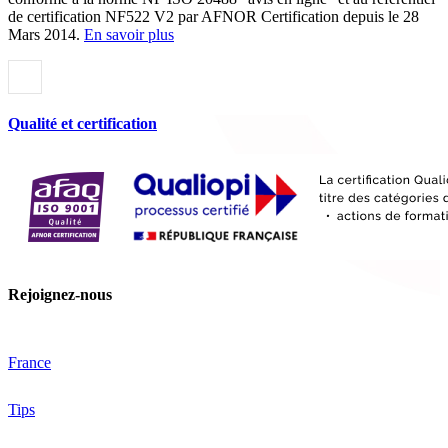
de certification NF522 V2 par AFNOR Certification depuis le 28
Mars 2014.
En savoir plus
Qualité et certification
Rejoignez-nous
France
Tips