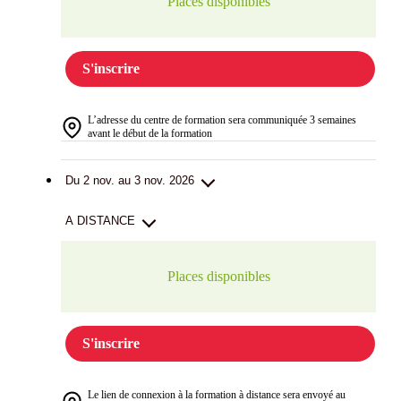
Places disponibles
S'inscrire
L’adresse du centre de formation sera communiquée 3 semaines
avant le début de la formation
Du 2 nov. au 3 nov. 2026
A DISTANCE
Places disponibles
S'inscrire
Le lien de connexion à la formation à distance sera envoyé au