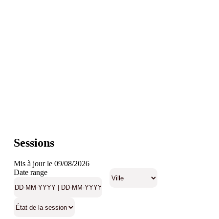
Sessions
Mis à jour le 09/08/2026
Date range