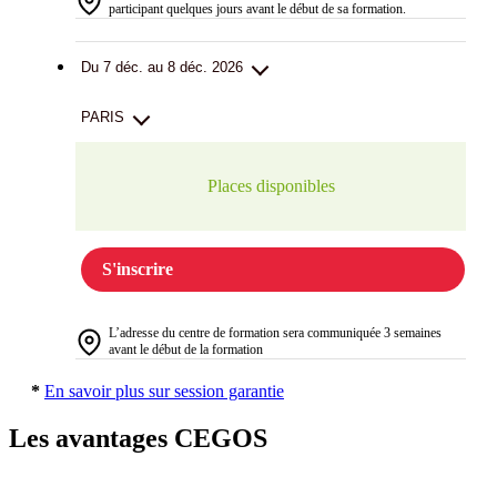
participant quelques jours avant le début de sa formation.
Du 7 déc. au 8 déc. 2026
PARIS
Places disponibles
S'inscrire
L’adresse du centre de formation sera communiquée 3 semaines
avant le début de la formation
*
En savoir plus sur session garantie
Les avantages CEGOS