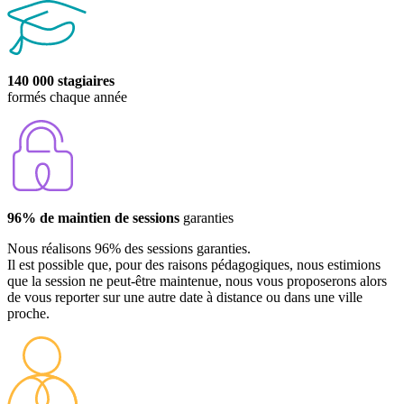
140 000 stagiaires
formés chaque année
96% de maintien de sessions
garanties
Nous réalisons 96% des sessions garanties.
Il est possible que, pour des raisons pédagogiques, nous estimions
que la session ne peut-être maintenue, nous vous proposerons alors
de vous reporter sur une autre date à distance ou dans une ville
proche.