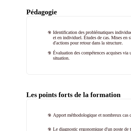
Pédagogie
Identification des problématiques individu
et en individuel. Études de cas. Mises en s
d'actions pour retour dans la structure.
Évaluation des compétences acquises via u
situation.
Les points forts de la formation
Apport méthodologique et nombreux cas c
Le diagnostic ergonomique d'un poste de t