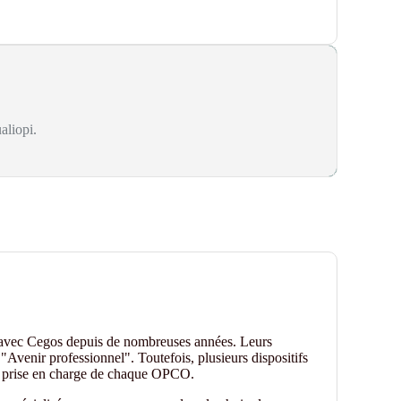
aliopi.
 avec Cegos depuis de nombreuses années. Leurs
"Avenir professionnel". Toutefois, plusieurs dispositifs
de prise en charge de chaque OPCO.