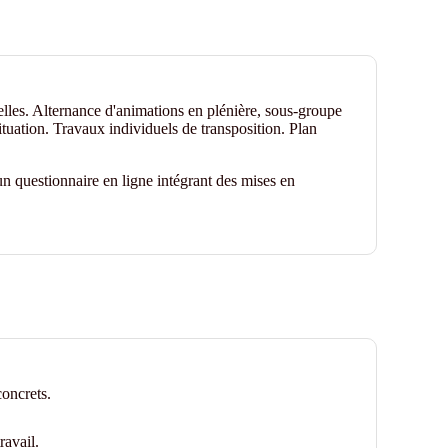
elles. Alternance d'animations en plénière, sous-groupe
ituation. Travaux individuels de transposition. Plan
n questionnaire en ligne intégrant des mises en
oncrets.
ravail.