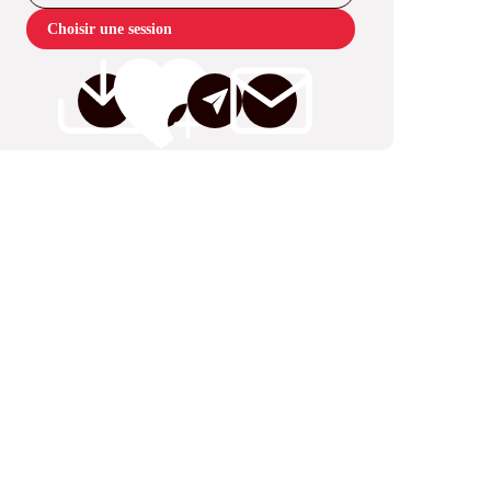
Choisir une session