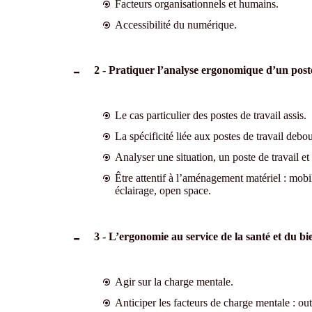
Facteurs organisationnels et humains.
Accessibilité du numérique.
2 - Pratiquer l’analyse ergonomique d’un poste
Le cas particulier des postes de travail assis.
La spécificité liée aux postes de travail debou
Analyser une situation, un poste de travail et
Être attentif à l’aménagement matériel : mobili
éclairage, open space.
3 - L’ergonomie au service de la santé et du bie
Agir sur la charge mentale.
Anticiper les facteurs de charge mentale : out