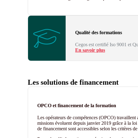
Qualité des formations
Cegos est certifié Iso 9001 et Qu
En savoir plus
Les solutions de financement
OPCO et financement de la formation
Les opérateurs de compétences (OPCO) travaillent
missions évoluent depuis janvier 2019 grâce à la loi 
de financement sont accessibles selon les critères 