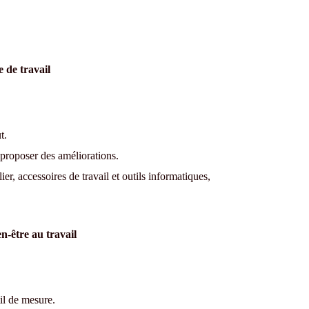
 de travail
t.
 proposer des améliorations.
er, accessoires de travail et outils informatiques,
n-être au travail
il de mesure.