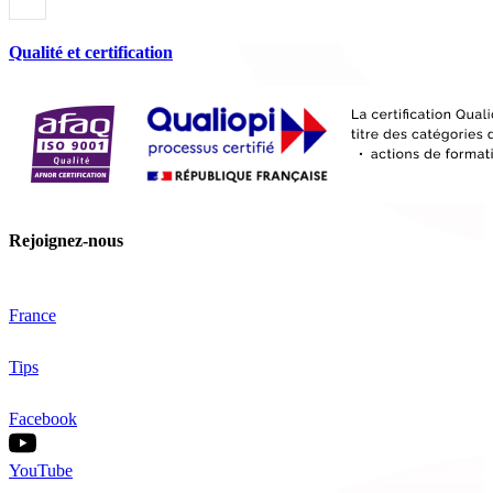
Qualité et certification
Rejoignez-nous
France
Tips
Facebook
YouTube