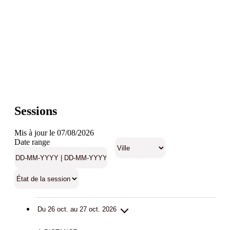
Sessions
Mis à jour le 07/08/2026
Date range
Du 26 oct. au 27 oct. 2026