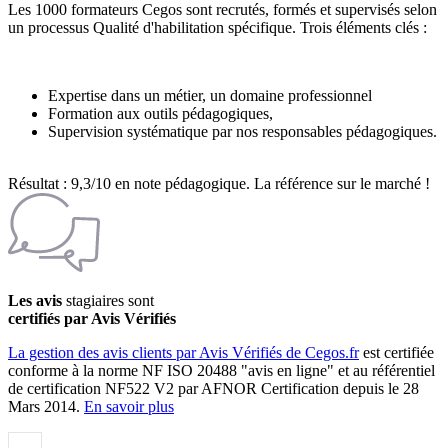
Les 1000 formateurs Cegos sont recrutés, formés et supervisés selon
un processus Qualité d'habilitation spécifique. Trois éléments clés :
Expertise dans un métier, un domaine professionnel
Formation aux outils pédagogiques,
Supervision systématique par nos responsables pédagogiques.
Résultat : 9,3/10 en note pédagogique. La référence sur le marché !
Les avis
stagiaires sont
certifiés par Avis Vérifiés
La gestion des avis clients par Avis Vérifiés de Cegos.fr
est certifiée
conforme à la norme NF ISO 20488 "avis en ligne" et au référentiel
de certification NF522 V2 par AFNOR Certification depuis le 28
Mars 2014.
En savoir plus