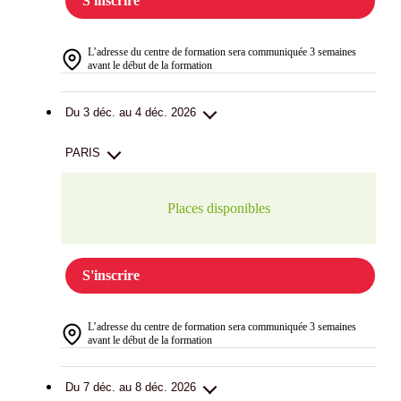
S'inscrire
L’adresse du centre de formation sera communiquée 3 semaines
avant le début de la formation
Du 3 déc. au 4 déc. 2026
PARIS
Places disponibles
S'inscrire
L’adresse du centre de formation sera communiquée 3 semaines
avant le début de la formation
Du 7 déc. au 8 déc. 2026