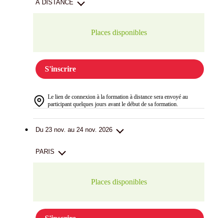
A DISTANCE
Places disponibles
S'inscrire
Le lien de connexion à la formation à distance sera envoyé au
participant quelques jours avant le début de sa formation.
Du 23 nov. au 24 nov. 2026
PARIS
Places disponibles