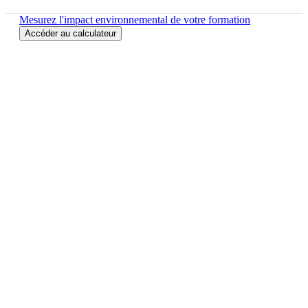
Mesurez l'impact environnemental de votre formation
Accéder au calculateur