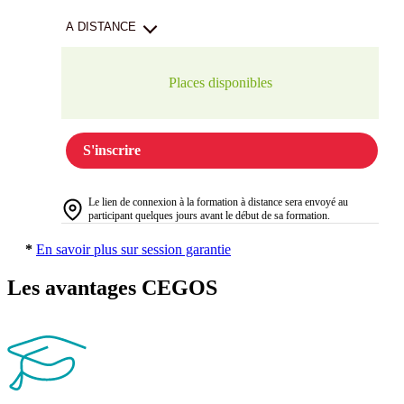
A DISTANCE
Places disponibles
S'inscrire
Le lien de connexion à la formation à distance sera envoyé au
participant quelques jours avant le début de sa formation.
*
En savoir plus sur session garantie
Les avantages CEGOS