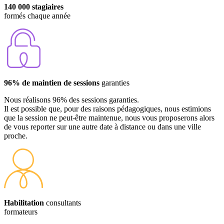
140 000 stagiaires
formés chaque année
96% de maintien de sessions
garanties
Nous réalisons 96% des sessions garanties.
Il est possible que, pour des raisons pédagogiques, nous estimions
que la session ne peut-être maintenue, nous vous proposerons alors
de vous reporter sur une autre date à distance ou dans une ville
proche.
Habilitation
consultants
formateurs