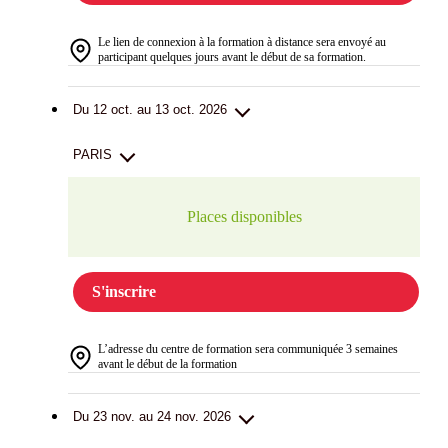
Le lien de connexion à la formation à distance sera envoyé au
participant quelques jours avant le début de sa formation.
Du 12 oct. au 13 oct. 2026
PARIS
Places disponibles
S'inscrire
L’adresse du centre de formation sera communiquée 3 semaines
avant le début de la formation
Du 23 nov. au 24 nov. 2026