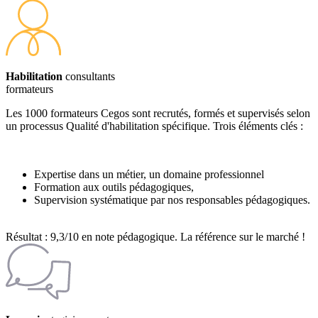
Habilitation
consultants
formateurs
Les 1000 formateurs Cegos sont recrutés, formés et supervisés selon
un processus Qualité d'habilitation spécifique. Trois éléments clés :
Expertise dans un métier, un domaine professionnel
Formation aux outils pédagogiques,
Supervision systématique par nos responsables pédagogiques.
Résultat : 9,3/10 en note pédagogique. La référence sur le marché !