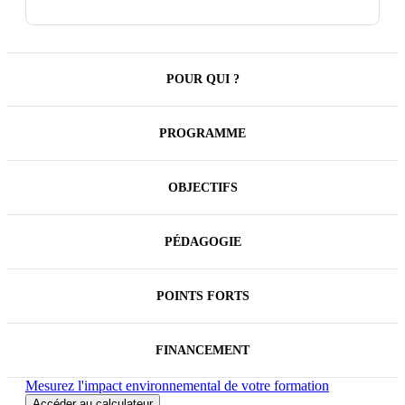
POUR QUI ?
PROGRAMME
OBJECTIFS
PÉDAGOGIE
POINTS FORTS
FINANCEMENT
Mesurez l'impact environnemental de votre formation
Accéder au calculateur