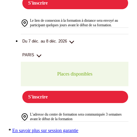
S'inscrire
Le lien de connexion à la formation à distance sera envoyé au
participant quelques jours avant le début de sa formation.
Du 7 déc. au 8 déc. 2026
PARIS
Places disponibles
S'inscrire
L’adresse du centre de formation sera communiquée 3 semaines
avant le début de la formation
*
En savoir plus sur session garantie