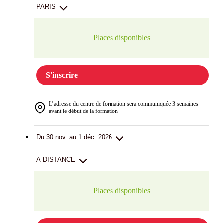
PARIS
Places disponibles
S'inscrire
L’adresse du centre de formation sera communiquée 3 semaines
avant le début de la formation
Du 30 nov. au 1 déc. 2026
A DISTANCE
Places disponibles