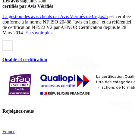
Les avis
stagiaires sont
certifiés par Avis Vérifiés
La gestion des avis clients par Avis Vérifiés de Cegos.fr
est certifiée
conforme à la norme NF ISO 20488 "avis en ligne" et au référentiel
de certification NF522 V2 par AFNOR Certification depuis le 28
Mars 2014.
En savoir plus
Qualité et certification
Rejoignez-nous
France