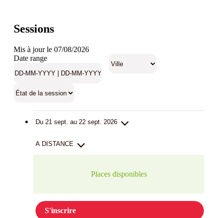
Sessions
Mis à jour le 07/08/2026
Date range
Du 21 sept. au 22 sept. 2026
A DISTANCE
Places disponibles
S'inscrire