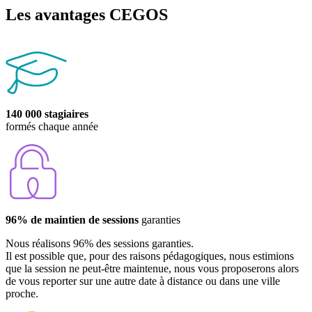
Les avantages CEGOS
140 000 stagiaires
formés chaque année
96% de maintien de sessions
garanties
Nous réalisons 96% des sessions garanties.
Il est possible que, pour des raisons pédagogiques, nous estimions
que la session ne peut-être maintenue, nous vous proposerons alors
de vous reporter sur une autre date à distance ou dans une ville
proche.