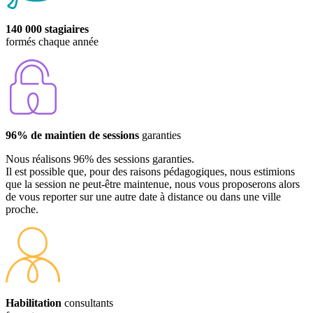
140 000 stagiaires
formés chaque année
96% de maintien de sessions
garanties
Nous réalisons 96% des sessions garanties.
Il est possible que, pour des raisons pédagogiques, nous estimions
que la session ne peut-être maintenue, nous vous proposerons alors
de vous reporter sur une autre date à distance ou dans une ville
proche.
Habilitation
consultants