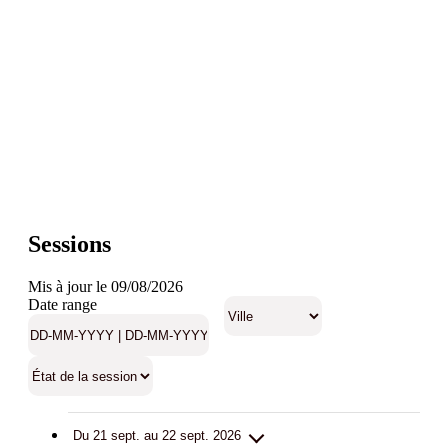
Sessions
Mis à jour le 09/08/2026
Date range
Du 21 sept. au 22 sept. 2026