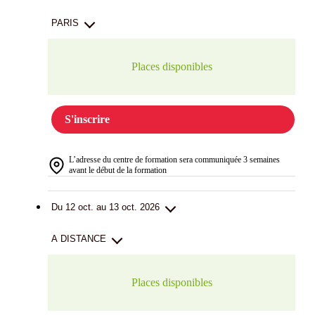
PARIS
Places disponibles
S'inscrire
L’adresse du centre de formation sera communiquée 3 semaines
avant le début de la formation
Du 12 oct. au 13 oct. 2026
A DISTANCE
Places disponibles