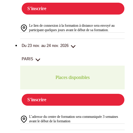
S'inscrire
Le lien de connexion à la formation à distance sera envoyé au
participant quelques jours avant le début de sa formation.
Du 23 nov. au 24 nov. 2026
PARIS
Places disponibles
S'inscrire
L’adresse du centre de formation sera communiquée 3 semaines
avant le début de la formation