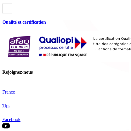
Qualité et certification
Rejoignez-nous
France
Tips
Facebook