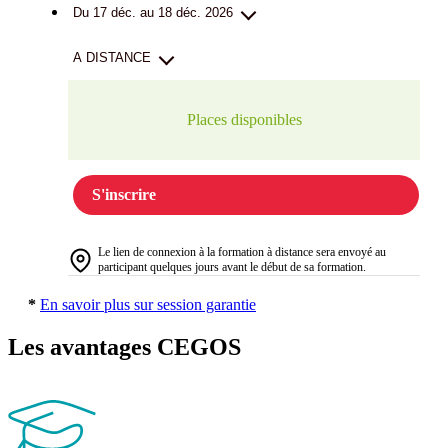
Du 17 déc. au 18 déc. 2026
A DISTANCE
Places disponibles
S'inscrire
Le lien de connexion à la formation à distance sera envoyé au
participant quelques jours avant le début de sa formation.
*
En savoir plus sur session garantie
Les avantages CEGOS