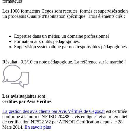
formateurs
Les 1000 formateurs Cegos sont recrutés, formés et supervisés selon
un processus Qualité d'habilitation spécifique. Trois éléments clés :
Expertise dans un métier, un domaine professionnel
Formation aux outils pédagogiques,
Supervision systématique par nos responsables pédagogiques.
Résultat : 9,3/10 en note pédagogique. La référence sur le marché !
Les avis
stagiaires sont
certifiés par Avis Vérifiés
La gestion des avis clients par Avis Vérifiés de Cegos.fr
est certifiée
conforme à la norme NF ISO 20488 "avis en ligne" et au référentiel
de certification NF522 V2 par AFNOR Certification depuis le 28
Mars 2014.
En savoir plus