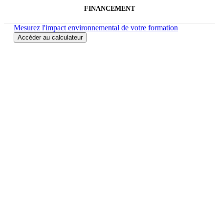
FINANCEMENT
Mesurez l'impact environnemental de votre formation
Accéder au calculateur