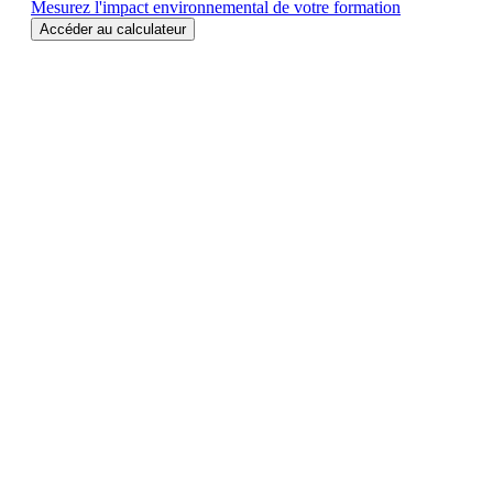
Mesurez l'impact environnemental de votre formation
Accéder au calculateur