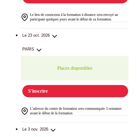
Le lien de connexion à la formation à distance sera envoyé au
participant quelques jours avant le début de sa formation.
Le 23 oct. 2026
PARIS
Places disponibles
S'inscrire
L’adresse du centre de formation sera communiquée 3 semaines
avant le début de la formation
Le 3 nov. 2026