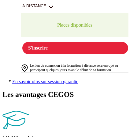
A DISTANCE
Places disponibles
S'inscrire
Le lien de connexion à la formation à distance sera envoyé au
participant quelques jours avant le début de sa formation.
*
En savoir plus sur session garantie
Les avantages CEGOS