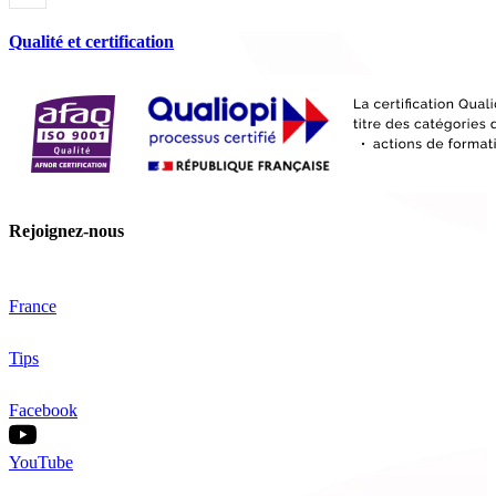
Qualité et certification
Rejoignez-nous
France
Tips
Facebook
YouTube