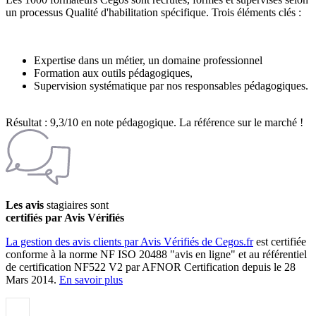
un processus Qualité d'habilitation spécifique. Trois éléments clés :
Expertise dans un métier, un domaine professionnel
Formation aux outils pédagogiques,
Supervision systématique par nos responsables pédagogiques.
Résultat : 9,3/10 en note pédagogique. La référence sur le marché !
Les avis
stagiaires sont
certifiés par Avis Vérifiés
La gestion des avis clients par Avis Vérifiés de Cegos.fr
est certifiée
conforme à la norme NF ISO 20488 "avis en ligne" et au référentiel
de certification NF522 V2 par AFNOR Certification depuis le 28
Mars 2014.
En savoir plus