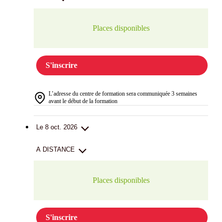
Places disponibles
S'inscrire
L’adresse du centre de formation sera communiquée 3 semaines
avant le début de la formation
Le 8 oct. 2026
A DISTANCE
Places disponibles
S'inscrire