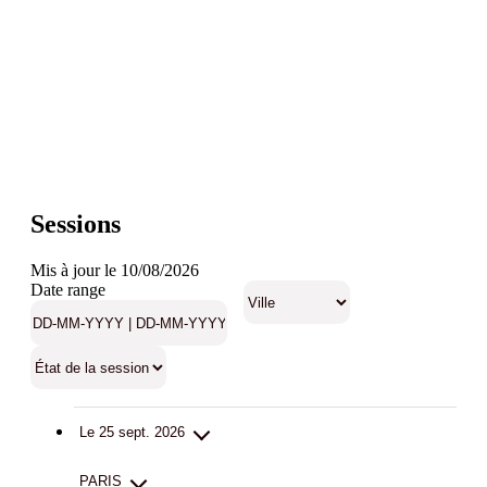
Sessions
Mis à jour le 10/08/2026
Date range
Le 25 sept. 2026
PARIS