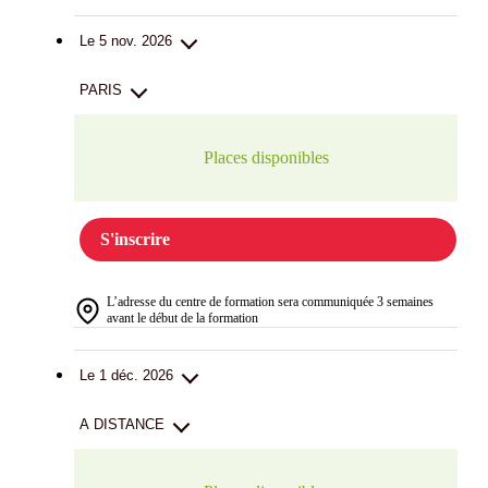
Le 5 nov. 2026
PARIS
Places disponibles
S'inscrire
L’adresse du centre de formation sera communiquée 3 semaines
avant le début de la formation
Le 1 déc. 2026
A DISTANCE