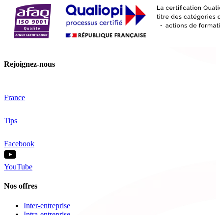
Rejoignez-nous
France
Tips
Facebook
YouTube
Nos offres
Inter-entreprise
Intra-entreprise