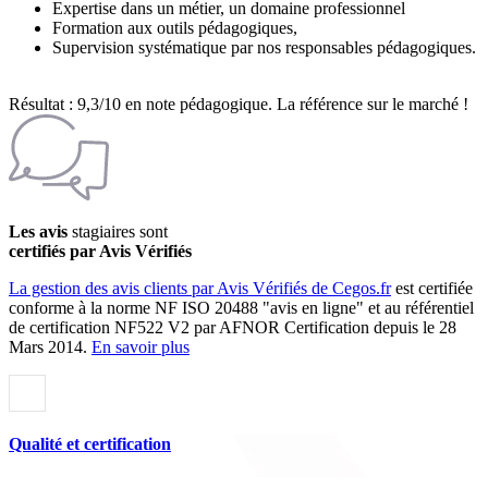
Expertise dans un métier, un domaine professionnel
Formation aux outils pédagogiques,
Supervision systématique par nos responsables pédagogiques.
Résultat : 9,3/10 en note pédagogique. La référence sur le marché !
Les avis
stagiaires sont
certifiés par Avis Vérifiés
La gestion des avis clients par Avis Vérifiés de Cegos.fr
est certifiée
conforme à la norme NF ISO 20488 "avis en ligne" et au référentiel
de certification NF522 V2 par AFNOR Certification depuis le 28
Mars 2014.
En savoir plus
Qualité et certification