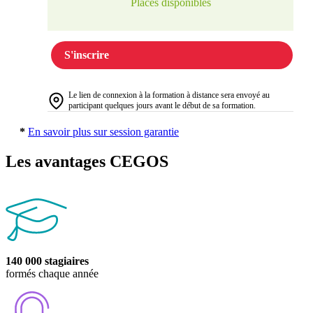
Places disponibles
S'inscrire
Le lien de connexion à la formation à distance sera envoyé au
participant quelques jours avant le début de sa formation.
*
En savoir plus sur session garantie
Les avantages CEGOS
140 000 stagiaires
formés chaque année