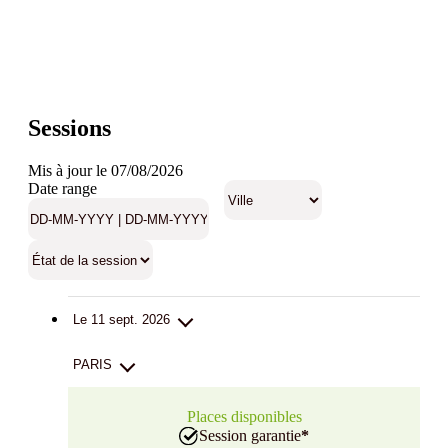
Sessions
Mis à jour le 07/08/2026
Date range
Le 11 sept. 2026
PARIS
Places disponibles
Session garantie
*