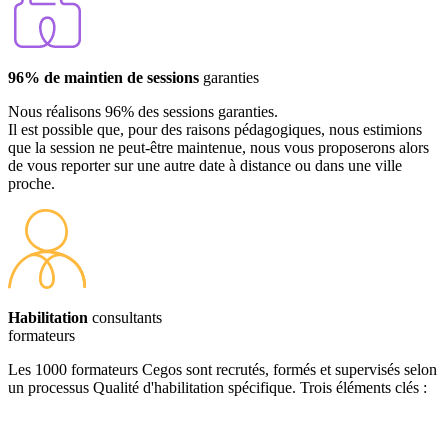
96% de maintien de sessions
garanties
Nous réalisons 96% des sessions garanties.
Il est possible que, pour des raisons pédagogiques, nous estimions
que la session ne peut-être maintenue, nous vous proposerons alors
de vous reporter sur une autre date à distance ou dans une ville
proche.
Habilitation
consultants
formateurs
Les 1000 formateurs Cegos sont recrutés, formés et supervisés selon
un processus Qualité d'habilitation spécifique. Trois éléments clés :