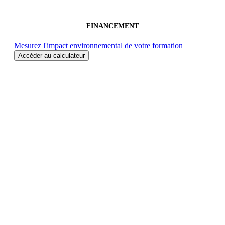
FINANCEMENT
Mesurez l'impact environnemental de votre formation
Accéder au calculateur