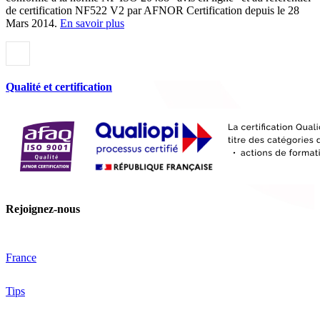
de certification NF522 V2 par AFNOR Certification depuis le 28
Mars 2014.
En savoir plus
Qualité et certification
Rejoignez-nous
France
Tips