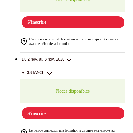
S'inscrire
L’adresse du centre de formation sera communiquée 3 semaines
avant le début de la formation
Du 2 nov. au 3 nov. 2026
A DISTANCE
Places disponibles
S'inscrire
Le lien de connexion à la formation à distance sera envoyé au