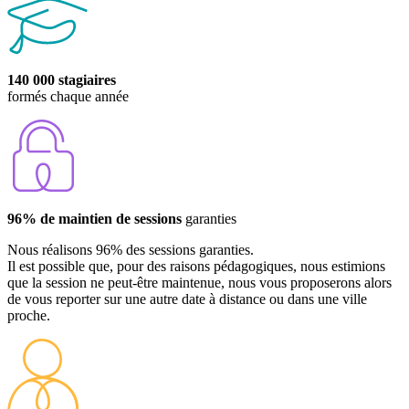
140 000 stagiaires
formés chaque année
96% de maintien de sessions
garanties
Nous réalisons 96% des sessions garanties.
Il est possible que, pour des raisons pédagogiques, nous estimions
que la session ne peut-être maintenue, nous vous proposerons alors
de vous reporter sur une autre date à distance ou dans une ville
proche.