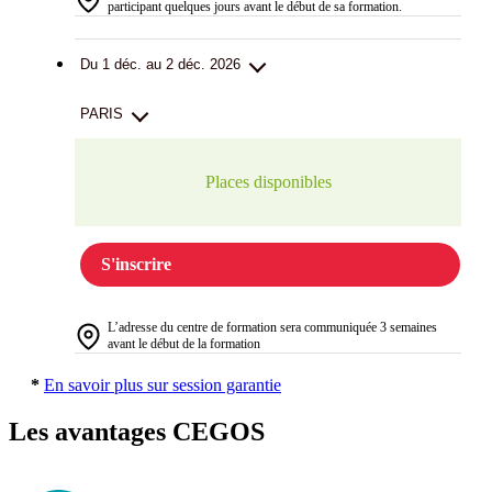
participant quelques jours avant le début de sa formation.
Du 1 déc. au 2 déc. 2026
PARIS
Places disponibles
S'inscrire
L’adresse du centre de formation sera communiquée 3 semaines
avant le début de la formation
*
En savoir plus sur session garantie
Les avantages CEGOS