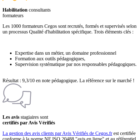
Habilitation
consultants
formateurs
Les 1000 formateurs Cegos sont recrutés, formés et supervisés selon
un processus Qualité d'habilitation spécifique. Trois éléments clés :
Expertise dans un métier, un domaine professionnel
Formation aux outils pédagogiques,
Supervision systématique par nos responsables pédagogiques.
Résultat : 9,3/10 en note pédagogique. La référence sur le marché !
Les avis
stagiaires sont
certifiés par Avis Vérifiés
La gestion des avis clients par Avis Vérifiés de Cegos.fr
est certifiée
conforme à la norme NF ISO 20488 "avis en ligne" et au référentiel