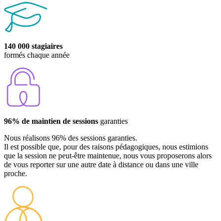
140 000 stagiaires
formés chaque année
96% de maintien de sessions
garanties
Nous réalisons 96% des sessions garanties.
Il est possible que, pour des raisons pédagogiques, nous estimions
que la session ne peut-être maintenue, nous vous proposerons alors
de vous reporter sur une autre date à distance ou dans une ville
proche.