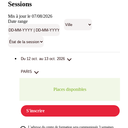
Sessions
Mis à jour le 07/08/2026
Date range
Du 12 oct. au 13 oct. 2026
PARIS
Places disponibles
S'inscrire
L’adresse du centre de formation sera communiquée 3 semaines