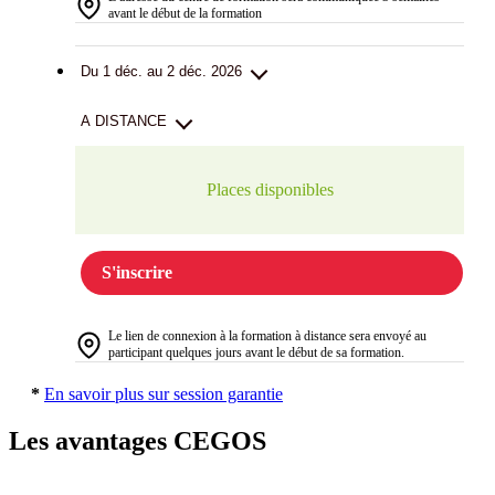
avant le début de la formation
Du 1 déc. au 2 déc. 2026
A DISTANCE
Places disponibles
S'inscrire
Le lien de connexion à la formation à distance sera envoyé au
participant quelques jours avant le début de sa formation.
*
En savoir plus sur session garantie
Les avantages CEGOS