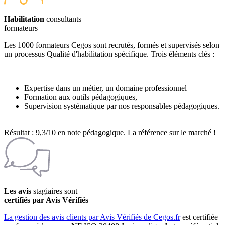
Habilitation
consultants
formateurs
Les 1000 formateurs Cegos sont recrutés, formés et supervisés selon
un processus Qualité d'habilitation spécifique. Trois éléments clés :
Expertise dans un métier, un domaine professionnel
Formation aux outils pédagogiques,
Supervision systématique par nos responsables pédagogiques.
Résultat : 9,3/10 en note pédagogique. La référence sur le marché !
Les avis
stagiaires sont
certifiés par Avis Vérifiés
La gestion des avis clients par Avis Vérifiés de Cegos.fr
est certifiée