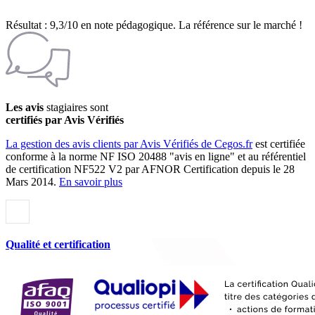
Résultat : 9,3/10 en note pédagogique. La référence sur le marché !
Les avis
stagiaires sont
certifiés par Avis Vérifiés
La gestion des avis clients par Avis Vérifiés de Cegos.fr
est certifiée
conforme à la norme NF ISO 20488 "avis en ligne" et au référentiel
de certification NF522 V2 par AFNOR Certification depuis le 28
Mars 2014.
En savoir plus
Qualité et certification