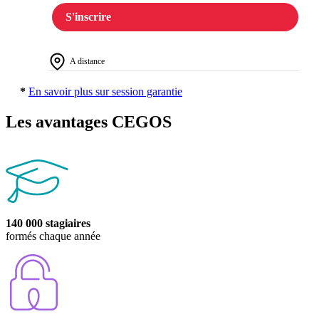
S'inscrire
A distance
*
En savoir plus sur session garantie
Les avantages CEGOS
140 000 stagiaires
formés chaque année