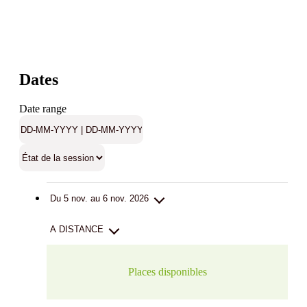
Dates
Date range
Du 5 nov. au 6 nov. 2026
A DISTANCE
Places disponibles