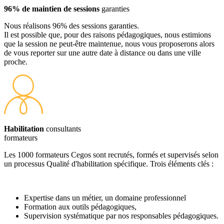
96% de maintien de sessions
garanties
Nous réalisons 96% des sessions garanties.
Il est possible que, pour des raisons pédagogiques, nous estimions
que la session ne peut-être maintenue, nous vous proposerons alors
de vous reporter sur une autre date à distance ou dans une ville
proche.
Habilitation
consultants
formateurs
Les 1000 formateurs Cegos sont recrutés, formés et supervisés selon
un processus Qualité d'habilitation spécifique. Trois éléments clés :
Expertise dans un métier, un domaine professionnel
Formation aux outils pédagogiques,
Supervision systématique par nos responsables pédagogiques.