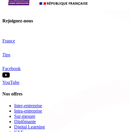
Rejoignez-nous
France
Tips
Facebook
YouTube
Nos offres
Inter-entreprise
Intra-entreprise
Sur-mesure
Diplômante
Digital Learning