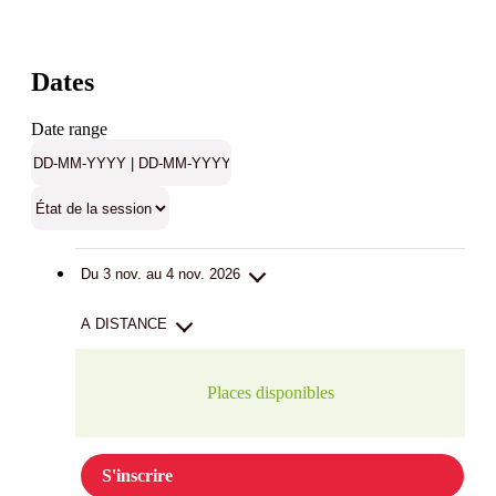
Dates
Date range
Du 3 nov. au 4 nov. 2026
A DISTANCE
Places disponibles
S'inscrire