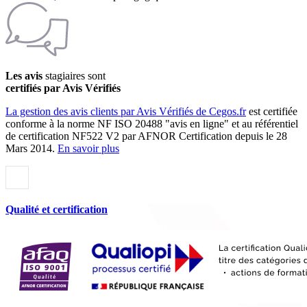
Les avis
stagiaires sont
certifiés par Avis Vérifiés
La gestion des avis clients par Avis Vérifiés de Cegos.fr
est certifiée
conforme à la norme NF ISO 20488 "avis en ligne" et au référentiel
de certification NF522 V2 par AFNOR Certification depuis le 28
Mars 2014.
En savoir plus
Qualité et certification