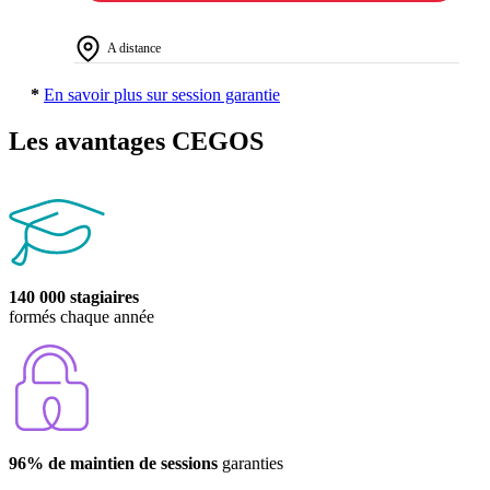
A distance
*
En savoir plus sur session garantie
Les avantages CEGOS
140 000 stagiaires
formés chaque année
96% de maintien de sessions
garanties