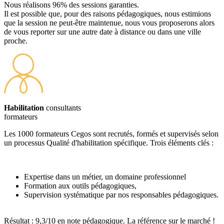
Nous réalisons 96% des sessions garanties.
Il est possible que, pour des raisons pédagogiques, nous estimions
que la session ne peut-être maintenue, nous vous proposerons alors
de vous reporter sur une autre date à distance ou dans une ville
proche.
Habilitation
consultants
formateurs
Les 1000 formateurs Cegos sont recrutés, formés et supervisés selon
un processus Qualité d'habilitation spécifique. Trois éléments clés :
Expertise dans un métier, un domaine professionnel
Formation aux outils pédagogiques,
Supervision systématique par nos responsables pédagogiques.
Résultat : 9,3/10 en note pédagogique. La référence sur le marché !