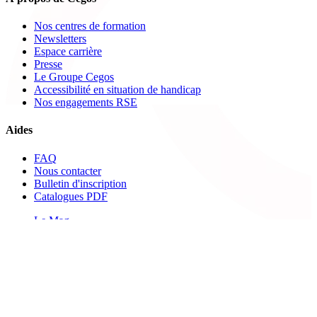
Nos centres de formation
Newsletters
Espace carrière
Presse
Le Groupe Cegos
Accessibilité en situation de handicap
Nos engagements RSE
Aides
FAQ
Nous contacter
Bulletin d'inscription
Catalogues PDF
Le Mag
Learning Hub