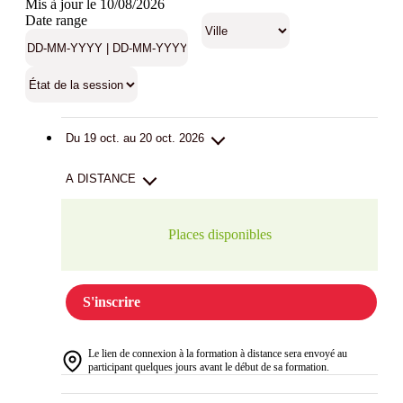
Mis à jour le 10/08/2026
Date range
Du 19 oct. au 20 oct. 2026
A DISTANCE
Places disponibles
S'inscrire
Le lien de connexion à la formation à distance sera envoyé au
participant quelques jours avant le début de sa formation.