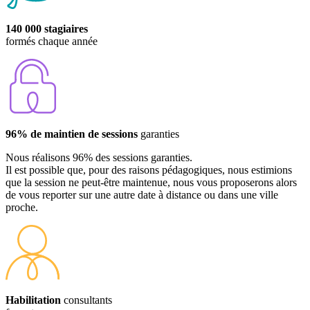
140 000 stagiaires
formés chaque année
96% de maintien de sessions
garanties
Nous réalisons 96% des sessions garanties.
Il est possible que, pour des raisons pédagogiques, nous estimions
que la session ne peut-être maintenue, nous vous proposerons alors
de vous reporter sur une autre date à distance ou dans une ville
proche.
Habilitation
consultants