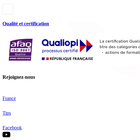
Qualité et certification
Rejoignez-nous
France
Tips
Facebook