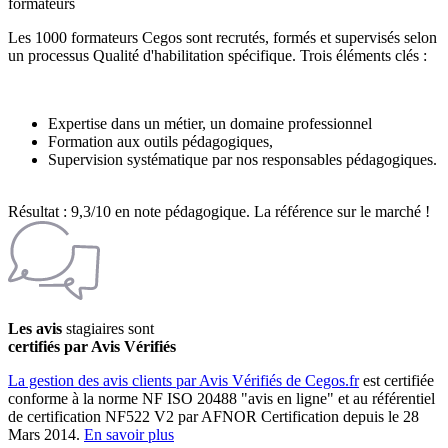
formateurs
Les 1000 formateurs Cegos sont recrutés, formés et supervisés selon
un processus Qualité d'habilitation spécifique. Trois éléments clés :
Expertise dans un métier, un domaine professionnel
Formation aux outils pédagogiques,
Supervision systématique par nos responsables pédagogiques.
Résultat : 9,3/10 en note pédagogique. La référence sur le marché !
Les avis
stagiaires sont
certifiés par Avis Vérifiés
La gestion des avis clients par Avis Vérifiés de Cegos.fr
est certifiée
conforme à la norme NF ISO 20488 "avis en ligne" et au référentiel
de certification NF522 V2 par AFNOR Certification depuis le 28
Mars 2014.
En savoir plus