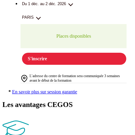
Du 1 déc. au 2 déc. 2026
PARIS
Places disponibles
S'inscrire
L’adresse du centre de formation sera communiquée 3 semaines
avant le début de la formation
*
En savoir plus sur session garantie
Les avantages CEGOS