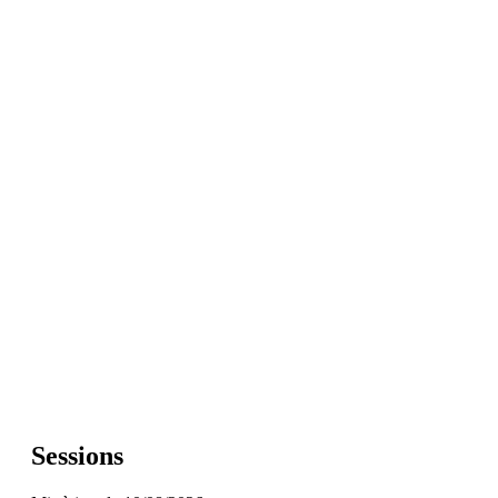
Sessions