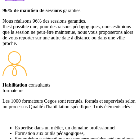
96% de maintien de sessions
garanties
Nous réalisons 96% des sessions garanties.
Il est possible que, pour des raisons pédagogiques, nous estimions
que la session ne peut-être maintenue, nous vous proposerons alors
de vous reporter sur une autre date à distance ou dans une ville
proche.
Habilitation
consultants
formateurs
Les 1000 formateurs Cegos sont recrutés, formés et supervisés selon
un processus Qualité d'habilitation spécifique. Trois éléments clés :
Expertise dans un métier, un domaine professionnel
Formation aux outils pédagogiques,
Supervision systématique par nos responsables pédagogiques.