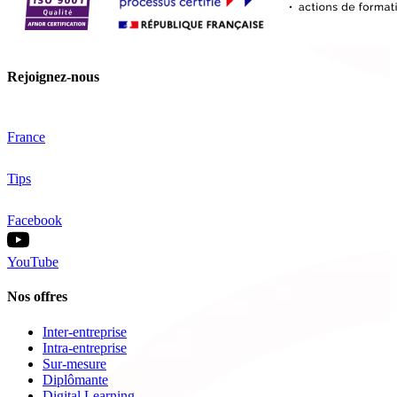
Rejoignez-nous
France
Tips
Facebook
YouTube
Nos offres
Inter-entreprise
Intra-entreprise
Sur-mesure
Diplômante
Digital Learning