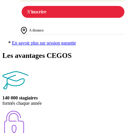
S'inscrire
A distance
*
En savoir plus sur session garantie
Les avantages CEGOS
140 000 stagiaires
formés chaque année