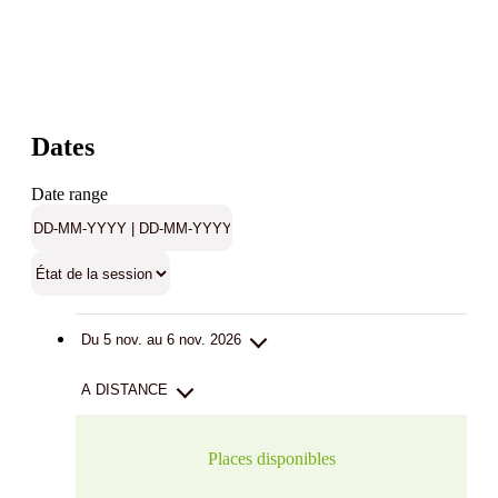
Dates
Date range
Du 5 nov. au 6 nov. 2026
A DISTANCE
Places disponibles