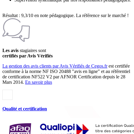
Résultat : 9,3/10 en note pédagogique. La référence sur le marché !
Les avis
stagiaires sont
certifiés par Avis Vérifiés
La gestion des avis clients par Avis Vérifiés de Cegos.fr
est certifiée
conforme à la norme NF ISO 20488 "avis en ligne" et au référentiel
de certification NF522 V2 par AFNOR Certification depuis le 28
Mars 2014.
En savoir plus
Qualité et certification