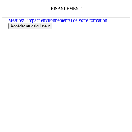
FINANCEMENT
Mesurez l'impact environnemental de votre formation
Accéder au calculateur