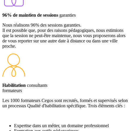
96% de maintien de sessions
garanties
Nous réalisons 96% des sessions garanties.
Il est possible que, pour des raisons pédagogiques, nous estimions
que la session ne peut-être maintenue, nous vous proposerons alors
de vous reporter sur une autre date à distance ou dans une ville
proche.
Habilitation
consultants
formateurs
Les 1000 formateurs Cegos sont recrutés, formés et supervisés selon
un processus Qualité d'habilitation spécifique. Trois éléments clés :
Expertise dans un métier, un domaine professionnel
Formation aux outils pédagogiques,