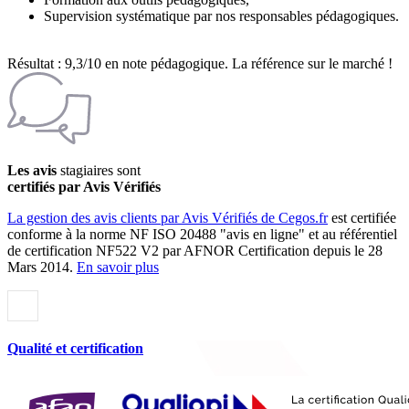
Supervision systématique par nos responsables pédagogiques.
Résultat : 9,3/10 en note pédagogique. La référence sur le marché !
Les avis
stagiaires sont
certifiés par Avis Vérifiés
La gestion des avis clients par Avis Vérifiés de Cegos.fr
est certifiée
conforme à la norme NF ISO 20488 "avis en ligne" et au référentiel
de certification NF522 V2 par AFNOR Certification depuis le 28
Mars 2014.
En savoir plus
Qualité et certification