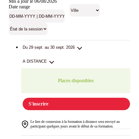
Mis à jour le 06/08/2026
Date range
Du 29 sept. au 30 sept. 2026
A DISTANCE
Places disponibles
S'inscrire
Le lien de connexion à la formation à distance sera envoyé au
participant quelques jours avant le début de sa formation.