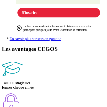
S'inscrire
Le lien de connexion à la formation à distance sera envoyé au
participant quelques jours avant le début de sa formation.
*
En savoir plus sur session garantie
Les avantages CEGOS
140 000 stagiaires
formés chaque année