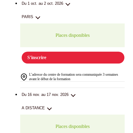
Du 1 oct. au 2 oct. 2026
PARIS
Places disponibles
S'inscrire
L’adresse du centre de formation sera communiquée 3 semaines
avant le début de la formation
Du 16 nov. au 17 nov. 2026
A DISTANCE
Places disponibles