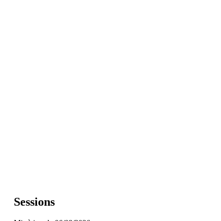
Sessions