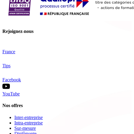
Rejoignez-nous
France
Tips
Facebook
YouTube
Nos offres
Inter-entreprise
Intra-entreprise
Sur-mesure
Diplômante