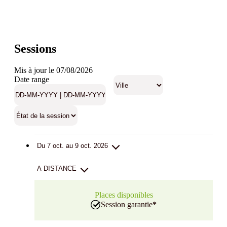
Sessions
Mis à jour le 07/08/2026
Date range
Du 7 oct. au 9 oct. 2026
A DISTANCE
Places disponibles
Session garantie
*