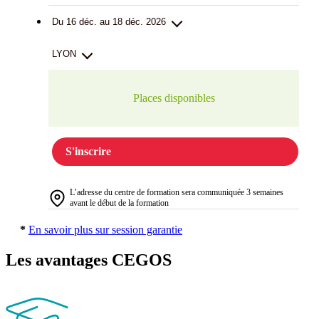
Du 16 déc. au 18 déc. 2026
LYON
Places disponibles
S'inscrire
L’adresse du centre de formation sera communiquée 3 semaines
avant le début de la formation
*
En savoir plus sur session garantie
Les avantages CEGOS