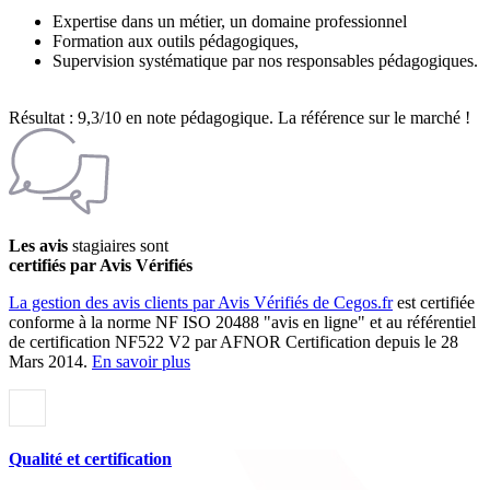
Expertise dans un métier, un domaine professionnel
Formation aux outils pédagogiques,
Supervision systématique par nos responsables pédagogiques.
Résultat : 9,3/10 en note pédagogique. La référence sur le marché !
Les avis
stagiaires sont
certifiés par Avis Vérifiés
La gestion des avis clients par Avis Vérifiés de Cegos.fr
est certifiée
conforme à la norme NF ISO 20488 "avis en ligne" et au référentiel
de certification NF522 V2 par AFNOR Certification depuis le 28
Mars 2014.
En savoir plus
Qualité et certification