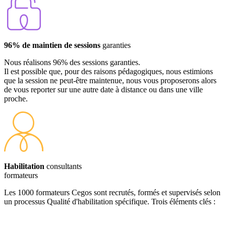
96% de maintien de sessions
garanties
Nous réalisons 96% des sessions garanties.
Il est possible que, pour des raisons pédagogiques, nous estimions
que la session ne peut-être maintenue, nous vous proposerons alors
de vous reporter sur une autre date à distance ou dans une ville
proche.
Habilitation
consultants
formateurs
Les 1000 formateurs Cegos sont recrutés, formés et supervisés selon
un processus Qualité d'habilitation spécifique. Trois éléments clés :