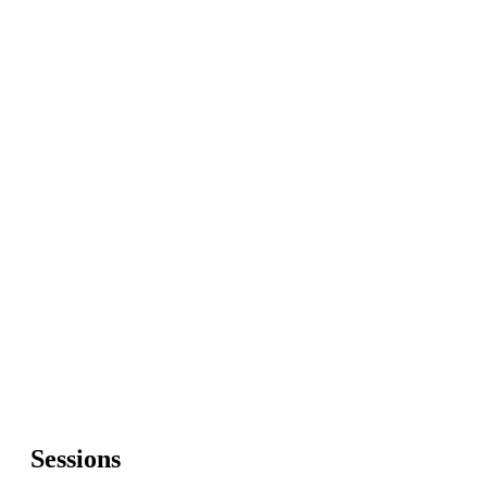
Sessions