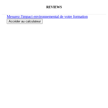
REVIEWS
Mesurez l'impact environnemental de votre formation
Accéder au calculateur