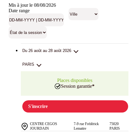
Mis à jour le 08/08/2026
Date range
Du 26 août au 28 août 2026
PARIS
Places disponibles
Session garantie
*
S'inscrire
CENTRE CEGOS
7-9 rue Frédérick
75020
JOURDAIN
Lemaitre
PARIS