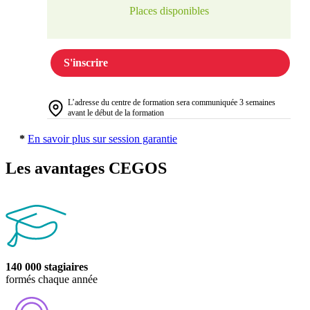
Places disponibles
S'inscrire
L’adresse du centre de formation sera communiquée 3 semaines
avant le début de la formation
*
En savoir plus sur session garantie
Les avantages CEGOS
140 000 stagiaires
formés chaque année