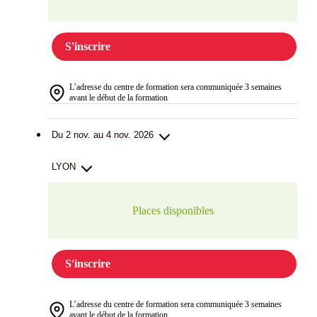
S'inscrire
L’adresse du centre de formation sera communiquée 3 semaines
avant le début de la formation
Du 2 nov. au 4 nov. 2026
LYON
Places disponibles
S'inscrire
L’adresse du centre de formation sera communiquée 3 semaines
avant le début de la formation