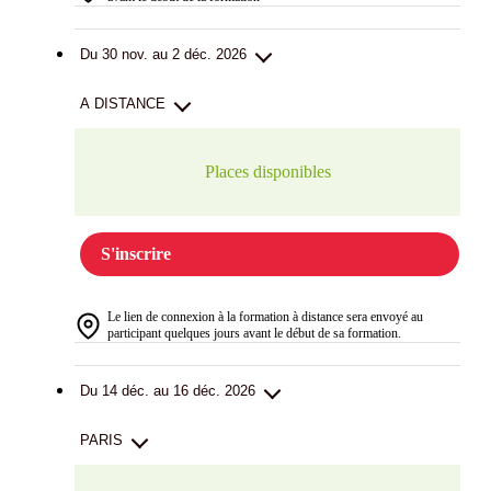
Du 30 nov. au 2 déc. 2026
A DISTANCE
Places disponibles
S'inscrire
Le lien de connexion à la formation à distance sera envoyé au
participant quelques jours avant le début de sa formation.
Du 14 déc. au 16 déc. 2026
PARIS