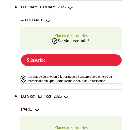
Du 7 sept. au 9 sept. 2026
A DISTANCE
Places disponibles
Session garantie
*
S'inscrire
Le lien de connexion à la formation à distance sera envoyé au
participant quelques jours avant le début de sa formation.
Du 5 oct. au 7 oct. 2026
PARIS
Places disponibles