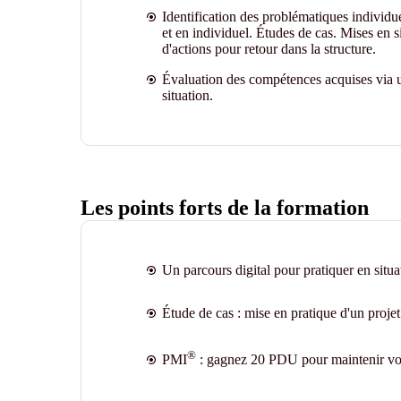
Identification des problématiques individu
et en individuel. Études de cas. Mises en s
d'actions pour retour dans la structure.
Évaluation des compétences acquises via u
situation
.
Les points forts de la formation
Un parcours digital pour pratiquer en situat
Étude de cas : mise en pratique d'un proje
®
PMI
: gagnez 20 PDU pour maintenir vot