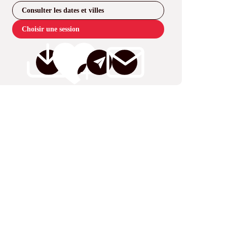
Consulter les dates et villes
Choisir une session