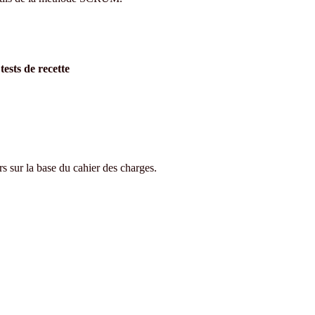
tests de recette
eurs sur la base du cahier des charges.