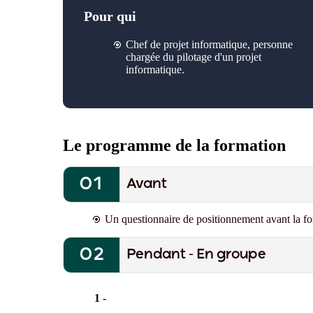
Pour qui
Chef de projet informatique, personne
chargée du pilotage d'un projet
informatique.
Le programme de la formation
Avant
Un questionnaire de positionnement avant la fo
Pendant - En groupe
1 -