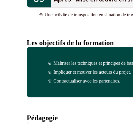
Une activité de transposition en situation de tra
Les objectifs de la formation
Maîtriser les techniques et principes de ba
Impliquer et motiver les acteurs du projet.
Contractualiser avec les partenaires.
Pédagogie