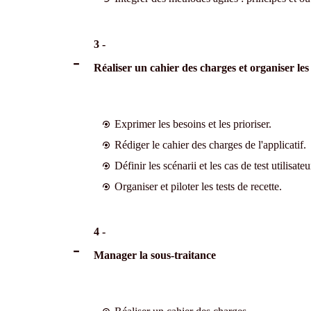
3 -
Réaliser un cahier des charges et organiser les 
Exprimer les besoins et les prioriser.
Rédiger le cahier des charges de l'applicatif.
Définir les scénarii et les cas de test utilisat
Organiser et piloter les tests de recette.
4 -
Manager la sous-traitance