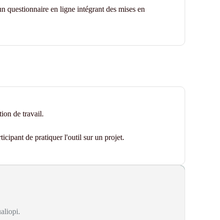
n questionnaire en ligne intégrant des mises en
ion de travail.
cipant de pratiquer l'outil sur un projet.
aliopi.