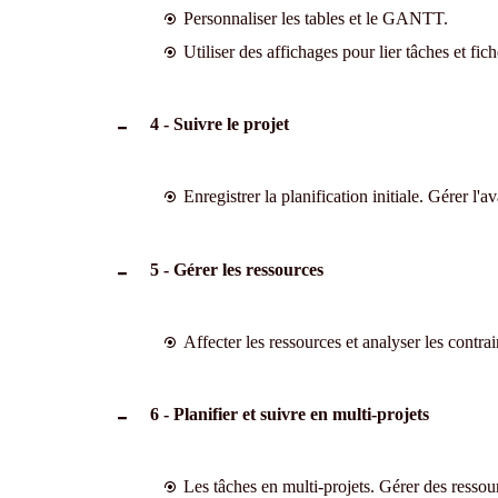
Personnaliser les tables et le GANTT.
Utiliser des affichages pour lier tâches et fic
4 - Suivre le projet
Enregistrer la planification initiale. Gérer l'
5 - Gérer les ressources
Affecter les ressources et analyser les contrai
6 - Planifier et suivre en multi-projets
Les tâches en multi-projets. Gérer des ressour