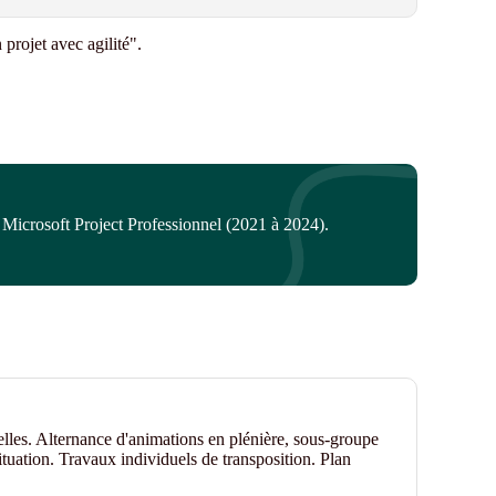
projet avec agilité".
de Microsoft Project Professionnel (2021 à 2024).
elles. Alternance d'animations en plénière, sous-groupe
ituation. Travaux individuels de transposition. Plan