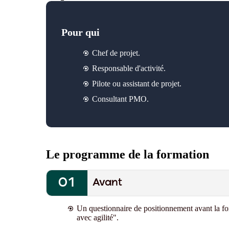
Pour qui
Chef de projet.
Responsable d'activité.
Pilote ou assistant de projet.
Consultant PMO.
Le programme de la formation
Avant
Un questionnaire de positionnement avant la fo
avec agilité"
.