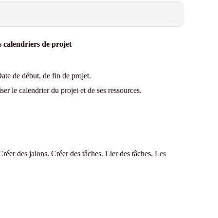
s calendriers de projet
ate de début, de fin de projet.
ser le calendrier du projet et de ses ressources.
 Créer des jalons. Créer des tâches. Lier des tâches. Les