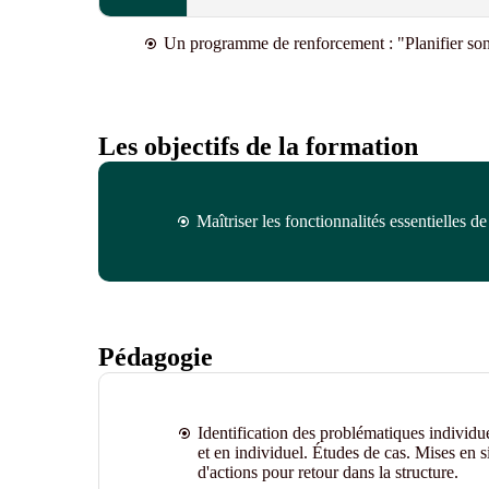
Un programme de renforcement : "Planifier son 
Les objectifs de la formation
Maîtriser les fonctionnalités essentielles 
Pédagogie
Identification des problématiques individu
et en individuel. Études de cas. Mises en s
d'actions pour retour dans la structure.