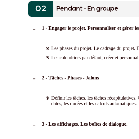
Pendant - En groupe
1 - Engager le projet. Personnaliser et gérer le
Les phases du projet. Le cadrage du projet. D
Les calendriers par défaut, créer et personnali
2 - Tâches - Phases - Jalons
Définir les tâches, les tâches récapitulatives.
dates, les durées et les calculs automatiques.
3 - Les affichages. Les boîtes de dialogue.