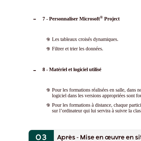
®
7 - Personnaliser Microsoft
Project
Les tableaux croisés dynamiques.
Filtrer et trier les données.
8 - Matériel et logiciel utilisé
Pour les formations réalisées en salle, dans n
logiciel dans les versions appropriées sont fo
Pour les formations à distance, chaque partici
sur l’ordinateur qui lui servira à suivre la clas
Après - Mise en œuvre en si