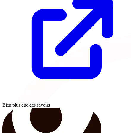
Bien plus que des savoirs