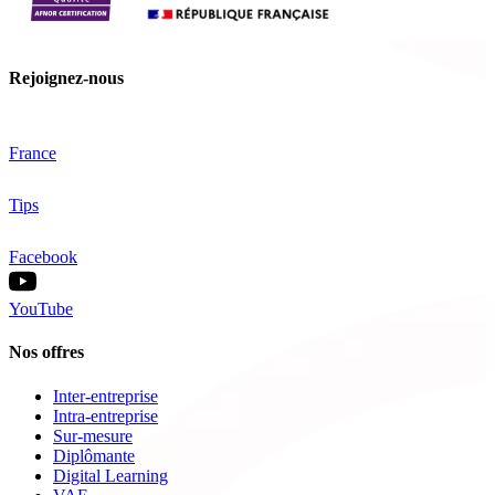
Rejoignez-nous
France
Tips
Facebook
YouTube
Nos offres
Inter-entreprise
Intra-entreprise
Sur-mesure
Diplômante
Digital Learning