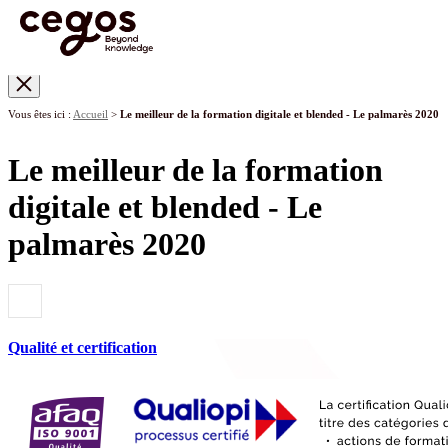
Skip to main content
Vous êtes ici :
Accueil
>
Le meilleur de la formation digitale et blended - Le palmarès 2020
Le meilleur de la formation
digitale et blended - Le
palmarès 2020
Qualité et certification