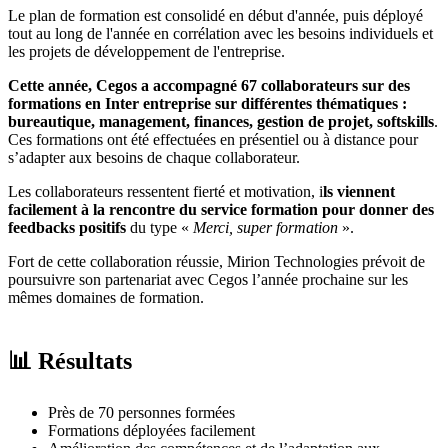
Le plan de formation est consolidé en début d'année, puis déployé
tout au long de l'année en corrélation avec les besoins individuels et
les projets de développement de l'entreprise.
Cette année, Cegos a accompagné 67 collaborateurs sur des
formations en Inter entreprise sur différentes thématiques :
bureautique, management, finances, gestion de projet, softskills
.
Ces formations ont été effectuées en présentiel ou à distance pour
s’adapter aux besoins de chaque collaborateur.
Les collaborateurs ressentent fierté et motivation, i
ls viennent
facilement à la rencontre du service formation pour donner des
feedbacks positifs
du type «
Merci, super formation
».
Fort de cette collaboration réussie, Mirion Technologies prévoit de
poursuivre son partenariat avec Cegos l’année prochaine sur les
mêmes domaines de formation.
📊 Résultats
Près de 70 personnes formées
Formations déployées facilement