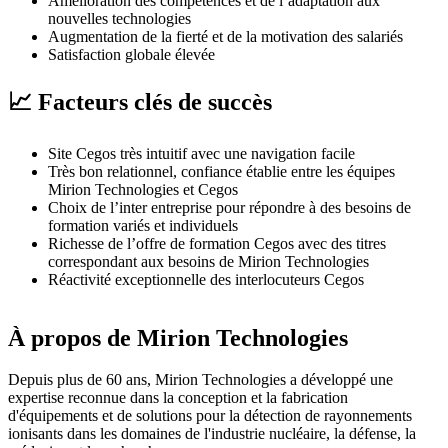
Amélioration des compétences et de l’adaptation aux
nouvelles technologies
Augmentation de la fierté et de la motivation des salariés
Satisfaction globale élevée
📈 Facteurs clés de succès
Site Cegos très intuitif avec une navigation facile
Très bon relationnel, confiance établie entre les équipes
Mirion Technologies et Cegos
Choix de l’inter entreprise pour répondre à des besoins de
formation variés et individuels
Richesse de l’offre de formation Cegos avec des titres
correspondant aux besoins de Mirion Technologies
Réactivité exceptionnelle des interlocuteurs Cegos
À propos de Mirion Technologies
Depuis plus de 60 ans, Mirion Technologies a développé une
expertise reconnue dans la conception et la fabrication
d'équipements et de solutions pour la détection de rayonnements
ionisants dans les domaines de l'industrie nucléaire, la défense, la