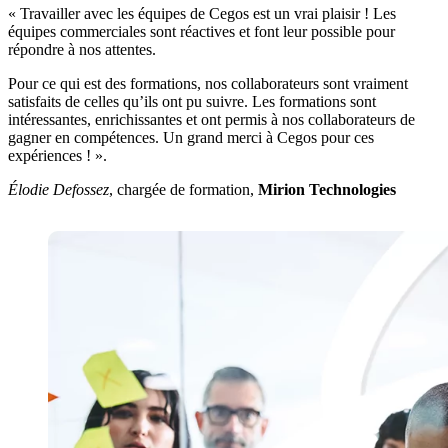
« Travailler avec les équipes de Cegos est un vrai plaisir ! Les
équipes commerciales sont réactives et font leur possible pour
répondre à nos attentes.
Pour ce qui est des formations, nos collaborateurs sont vraiment
satisfaits de celles qu’ils ont pu suivre. Les formations sont
intéressantes, enrichissantes et ont permis à nos collaborateurs de
gagner en compétences. Un grand merci à Cegos pour ces
expériences ! ».
Élodie Defossez
, chargée de formation,
Mirion Technologies