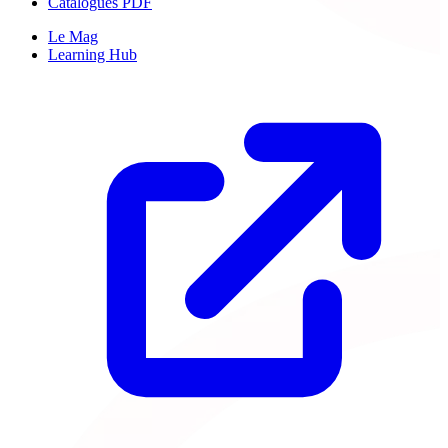
Catalogues PDF
Le Mag
Learning Hub