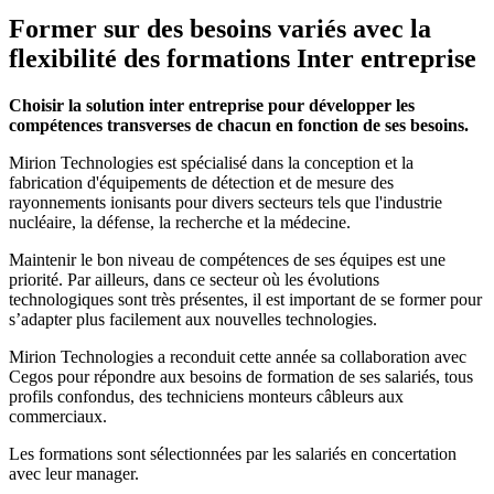
Former sur des besoins variés avec la
flexibilité des formations Inter entreprise
Choisir la solution inter entreprise pour développer les
compétences transverses de chacun en fonction de ses besoins.
Mirion Technologies est spécialisé dans la conception et la
fabrication d'équipements de détection et de mesure des
rayonnements ionisants pour divers secteurs tels que l'industrie
nucléaire, la défense, la recherche et la médecine.
Maintenir le bon niveau de compétences de ses équipes est une
priorité. Par ailleurs, dans ce secteur où les évolutions
technologiques sont très présentes, il est important de se former pour
s’adapter plus facilement aux nouvelles technologies.
Mirion Technologies a reconduit cette année sa collaboration avec
Cegos pour répondre aux besoins de formation de ses salariés, tous
profils confondus, des techniciens monteurs câbleurs aux
commerciaux.
Les formations sont sélectionnées par les salariés en concertation
avec leur manager.