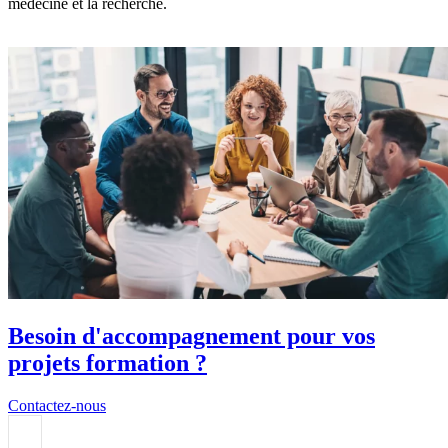
médecine et la recherche.
Besoin d'accompagnement pour vos
projets formation ?
Contactez-nous