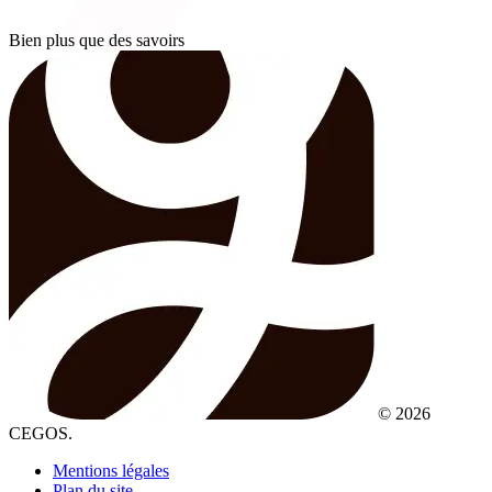
Bien plus que des savoirs
© 2026
CEGOS.
Mentions légales
Plan du site