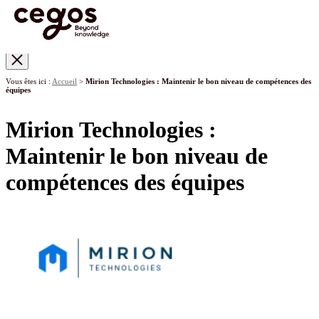
Skip to main content
Vous êtes ici :
Accueil
>
Mirion Technologies : Maintenir le bon niveau de compétences des
équipes
Mirion Technologies :
Maintenir le bon niveau de
compétences des équipes