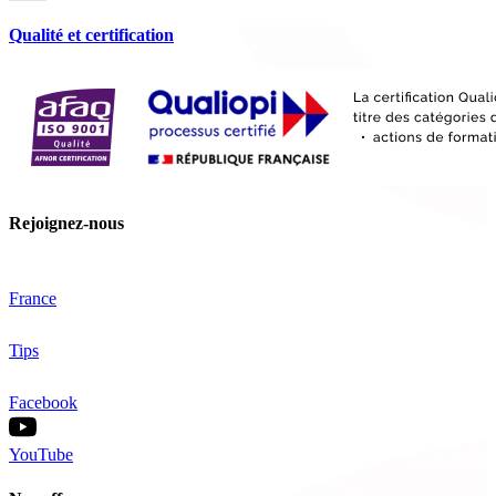
Qualité et certification
Rejoignez-nous
France
Tips
Facebook
YouTube