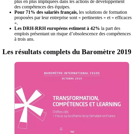
plus en plus impliquées dans les actions de développement
des compétences des équipes.
Pour 71% des salariés français,
les solutions de formation
proposées par leur entreprise sont « pertinentes » et « efficaces
».
Les DRH-RRH européens estiment à 42%
la part des
emplois présentant un risque d’obsolescence des compétences
à trois ans.
Les résultats complets du Baromètre 2019