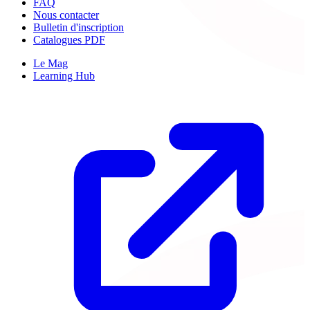
FAQ
Nous contacter
Bulletin d'inscription
Catalogues PDF
Le Mag
Learning Hub