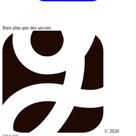
Bien plus que des savoirs
© 2026