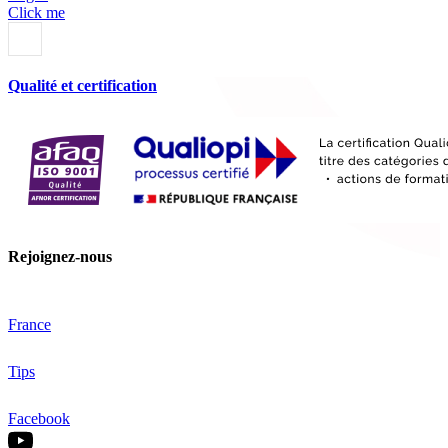
Click me
Qualité et certification
Rejoignez-nous
France
Tips
Facebook