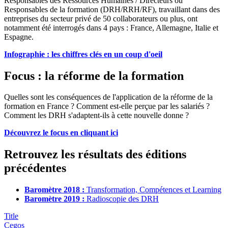
Responsables des Ressources Humaines / Directeurs ou
Responsables de la formation (DRH/RRH/RF), travaillant dans des
entreprises du secteur privé de 50 collaborateurs ou plus, ont
notamment été interrogés dans 4 pays : France, Allemagne, Italie et
Espagne.
Infographie : les chiffres clés en un coup d'oeil
Focus : la réforme de la formation
Quelles sont les conséquences de l'application de la réforme de la
formation en France ? Comment est-elle perçue par les salariés ?
Comment les DRH s'adaptent-ils à cette nouvelle donne ?
Découvrez le focus en cliquant ici
Retrouvez les résultats des éditions
précédentes
Baromètre 2018 :
Transformation, Compétences et Learning
Baromètre 2019 :
Radioscopie des DRH
Title
Cegos