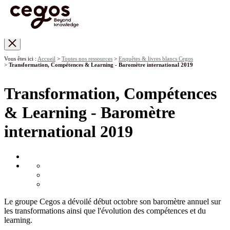
Skip to main content
Vous êtes ici :
Accueil
>
Toutes nos ressources
>
Enquêtes & livres blancs Cegos
>
Transformation, Compétences & Learning - Baromètre international 2019
Transformation, Compétences
& Learning - Baromètre
international 2019
Le groupe Cegos a dévoilé début octobre son baromètre annuel sur
les transformations ainsi que l'évolution des compétences et du
learning.