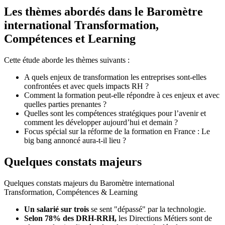
Les thèmes abordés dans le Baromètre
international Transformation,
Compétences et Learning
Cette étude aborde les thèmes suivants :
A quels enjeux de transformation les entreprises sont-elles
confrontées et avec quels impacts RH ?
Comment la formation peut-elle répondre à ces enjeux et avec
quelles parties prenantes ?
Quelles sont les compétences stratégiques pour l’avenir et
comment les développer aujourd’hui et demain ?
Focus spécial sur la réforme de la formation en France : Le
big bang annoncé aura-t-il lieu ?
Quelques constats majeurs
Quelques constats majeurs du Baromètre international
Transformation, Compétences & Learning
Un salarié sur trois
se sent "dépassé" par la technologie.
Selon 78% des DRH-RRH,
les Directions Métiers sont de