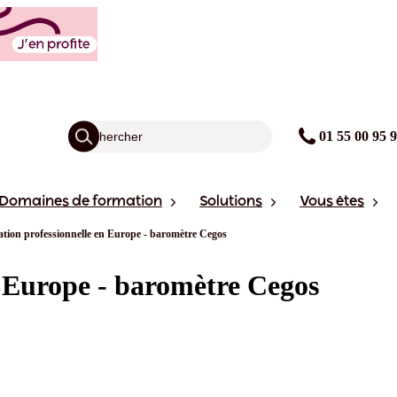
01 55 00 95 
Domaines de formation
Solutions
Vous êtes
tion professionnelle en Europe - baromètre Cegos
n Europe - baromètre Cegos