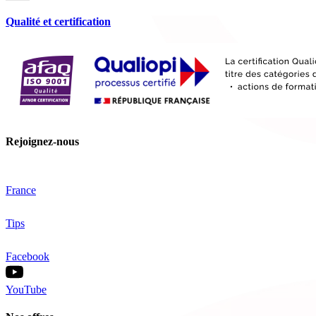
Qualité et certification
Rejoignez-nous
France
Tips
Facebook
YouTube