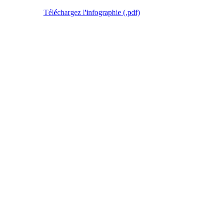
Téléchargez l'infographie (.pdf)