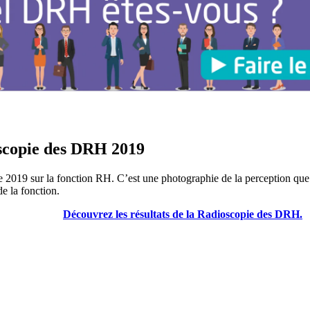
oscopie des DRH 2019
e 2019 sur la fonction RH. C’est une photographie de la perception que 
de la fonction.
Découvrez les résultats de la Radioscopie des DRH.