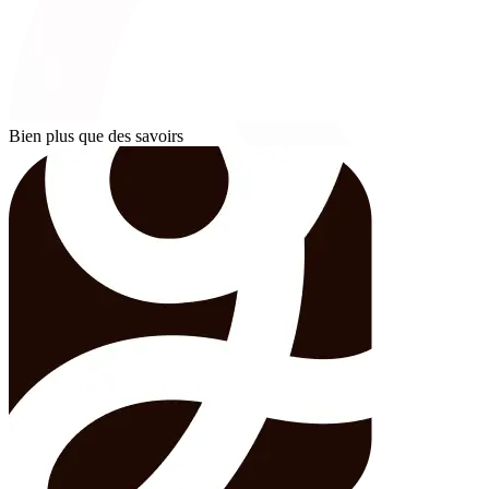
Bien plus que des savoirs