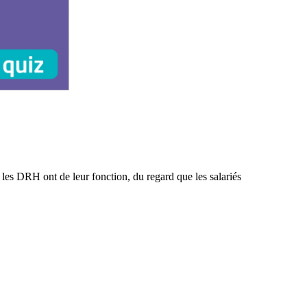
les DRH ont de leur fonction, du regard que les salariés