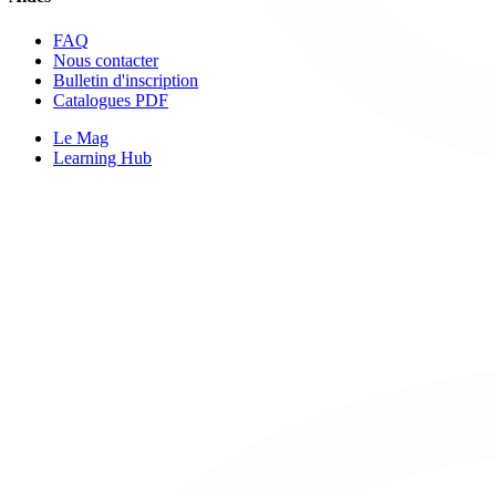
FAQ
Nous contacter
Bulletin d'inscription
Catalogues PDF
Le Mag
Learning Hub