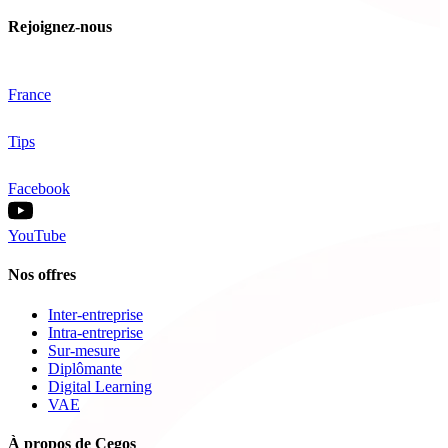
Rejoignez-nous
France
Tips
Facebook
YouTube
Nos offres
Inter-entreprise
Intra-entreprise
Sur-mesure
Diplômante
Digital Learning
VAE
À propos de Cegos