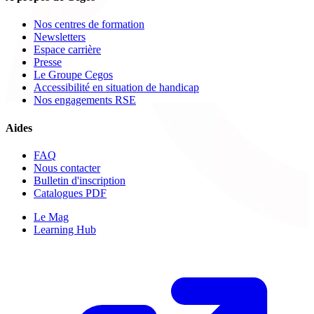
Nos centres de formation
Newsletters
Espace carrière
Presse
Le Groupe Cegos
Accessibilité en situation de handicap
Nos engagements RSE
Aides
FAQ
Nous contacter
Bulletin d'inscription
Catalogues PDF
Le Mag
Learning Hub