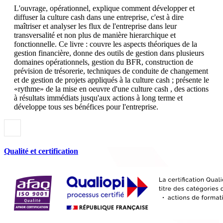
L'ouvrage, opérationnel, explique comment développer et
diffuser la culture cash dans une entreprise, c'est à dire
maîtriser et analyser les flux de l'entreprise dans leur
transversalité et non plus de manière hierarchique et
fonctionnelle. Ce livre : couvre les aspects théoriques de la
gestion financière, donne des outils de gestion dans plusieurs
domaines opérationnels, gestion du BFR, construction de
prévision de trésorerie, techniques de conduite de changement
et de gestion de projets appliqués à la culture cash ; présente le
«rythme» de la mise en oeuvre d'une culture cash , des actions
à résultats immédiats jusqu'aux actions à long terme et
développe tous ses bénéfices pour l'entreprise.
Qualité et certification