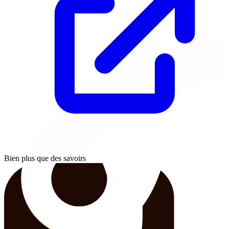
Bien plus que des savoirs