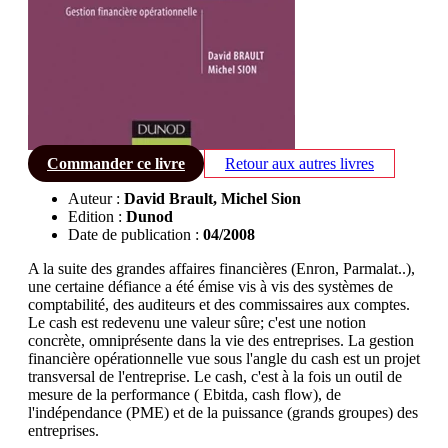
Commander ce livre
Retour aux autres livres
Auteur :
David Brault, Michel Sion
Edition :
Dunod
Date de publication :
04/2008
A la suite des grandes affaires financières (Enron, Parmalat..),
une certaine défiance a été émise vis à vis des systèmes de
comptabilité, des auditeurs et des commissaires aux comptes.
Le cash est redevenu une valeur sûre; c'est une notion
concrète, omniprésente dans la vie des entreprises. La gestion
financière opérationnelle vue sous l'angle du cash est un projet
transversal de l'entreprise. Le cash, c'est à la fois un outil de
mesure de la performance ( Ebitda, cash flow), de
l'indépendance (PME) et de la puissance (grands groupes) des
entreprises.