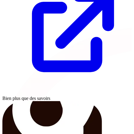
Bien plus que des savoirs