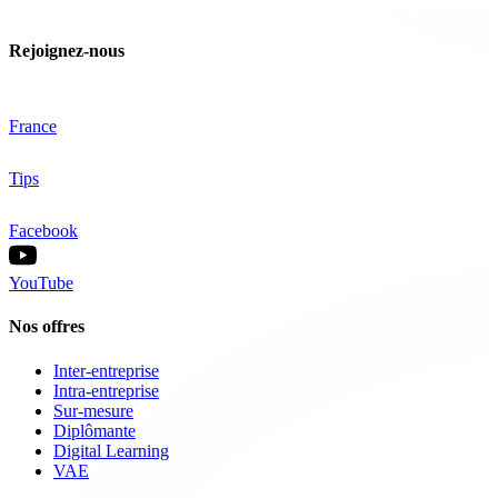
Rejoignez-nous
France
Tips
Facebook
YouTube
Nos offres
Inter-entreprise
Intra-entreprise
Sur-mesure
Diplômante
Digital Learning
VAE