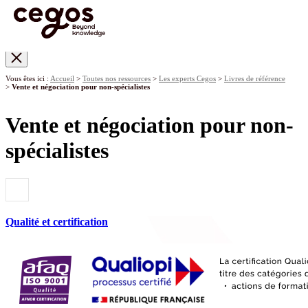
Skip to main content
Vous êtes ici :
Accueil
>
Toutes nos ressources
>
Les experts Cegos
>
Livres de référence
>
Vente et négociation pour non-spécialistes
Vente et négociation pour non-
spécialistes
Qualité et certification