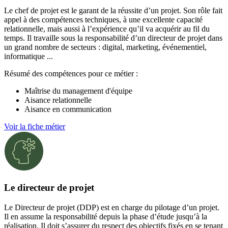
Le chef de projet est le garant de la réussite d’un projet. Son rôle fait
appel à des compétences techniques, à une excellente capacité
relationnelle, mais aussi à l’expérience qu’il va acquérir au fil du
temps. Il travaille sous la responsabilité d’un directeur de projet dans
un grand nombre de secteurs : digital, marketing, événementiel,
informatique ...
Résumé des compétences pour ce métier :
Maîtrise du management d'équipe
Aisance relationnelle
Aisance en communication
Voir la fiche métier
Le directeur de projet
Le Directeur de projet (DDP) est en charge du pilotage d’un projet.
Il en assume la responsabilité depuis la phase d’étude jusqu’à la
réalisation. Il doit s’assurer du respect des objectifs fixés en se tenant