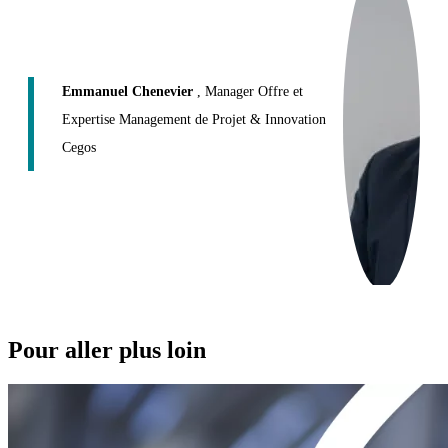
Emmanuel Chenevier
, Manager Offre et
Expertise Management de Projet & Innovation
Cegos
Pour aller plus loin