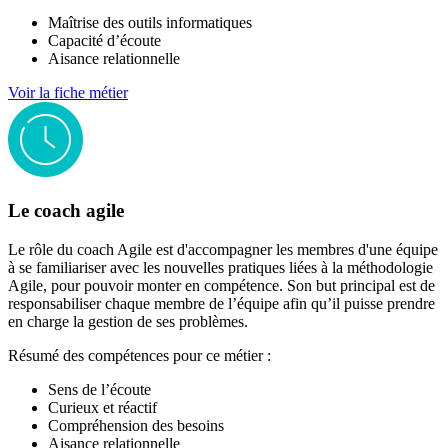
Maîtrise des outils informatiques
Capacité d’écoute
Aisance relationnelle
Voir la fiche métier
Le coach agile
Le rôle du coach Agile est d'accompagner les membres d'une équipe
à se familiariser avec les nouvelles pratiques liées à la méthodologie
Agile, pour pouvoir monter en compétence. Son but principal est de
responsabiliser chaque membre de l’équipe afin qu’il puisse prendre
en charge la gestion de ses problèmes.
Résumé des compétences pour ce métier :
Sens de l’écoute
Curieux et réactif
Compréhension des besoins
Aisance relationnelle