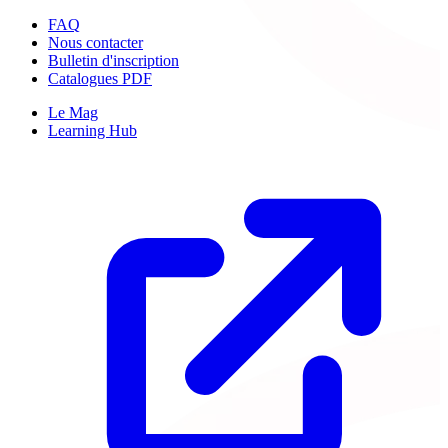
FAQ
Nous contacter
Bulletin d'inscription
Catalogues PDF
Le Mag
Learning Hub