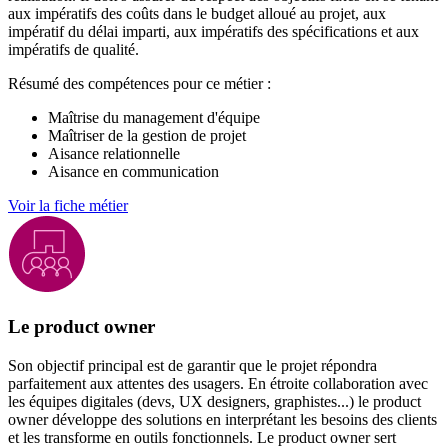
aux impératifs des coûts dans le budget alloué au projet, aux
impératif du délai imparti, aux impératifs des spécifications et aux
impératifs de qualité.
Résumé des compétences pour ce métier :
Maîtrise du management d'équipe
Maîtriser de la gestion de projet
Aisance relationnelle
Aisance en communication
Voir la fiche métier
Le product owner
Son objectif principal est de garantir que le projet répondra
parfaitement aux attentes des usagers. En étroite collaboration avec
les équipes digitales (devs, UX designers, graphistes...) le product
owner développe des solutions en interprétant les besoins des clients
et les transforme en outils fonctionnels. Le product owner sert