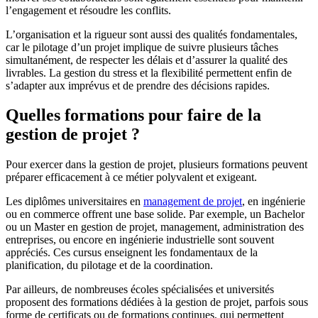
l’engagement et résoudre les conflits.
L’organisation et la rigueur sont aussi des qualités fondamentales,
car le pilotage d’un projet implique de suivre plusieurs tâches
simultanément, de respecter les délais et d’assurer la qualité des
livrables. La gestion du stress et la flexibilité permettent enfin de
s’adapter aux imprévus et de prendre des décisions rapides.
Quelles formations pour faire de la
gestion de projet ?
Pour exercer dans la gestion de projet, plusieurs formations peuvent
préparer efficacement à ce métier polyvalent et exigeant.
Les diplômes universitaires en
management de projet
, en ingénierie
ou en commerce offrent une base solide. Par exemple, un Bachelor
ou un Master en gestion de projet, management, administration des
entreprises, ou encore en ingénierie industrielle sont souvent
appréciés. Ces cursus enseignent les fondamentaux de la
planification, du pilotage et de la coordination.
Par ailleurs, de nombreuses écoles spécialisées et universités
proposent des formations dédiées à la gestion de projet, parfois sous
forme de certificats ou de formations continues, qui permettent