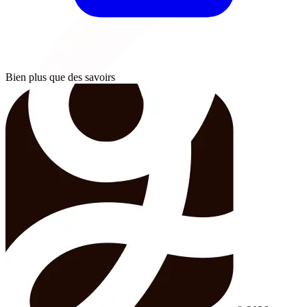
Bien plus que des savoirs