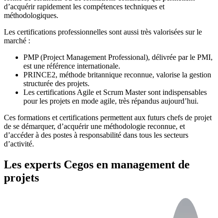
d’acquérir rapidement les compétences techniques et
méthodologiques.
Les certifications professionnelles sont aussi très valorisées sur le
marché :
PMP (Project Management Professional), délivrée par le PMI,
est une référence internationale.
PRINCE2, méthode britannique reconnue, valorise la gestion
structurée des projets.
Les certifications Agile et Scrum Master sont indispensables
pour les projets en mode agile, très répandus aujourd’hui.
Ces formations et certifications permettent aux futurs chefs de projet
de se démarquer, d’acquérir une méthodologie reconnue, et
d’accéder à des postes à responsabilité dans tous les secteurs
d’activité.
Les experts Cegos en management de
projets