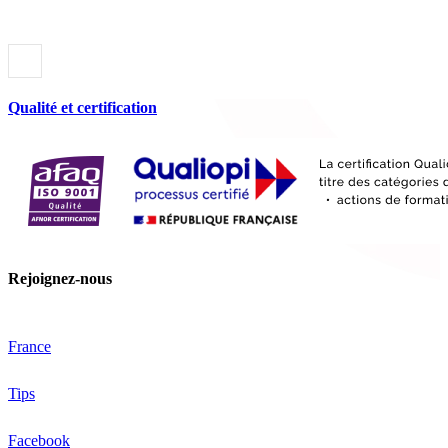
Qualité et certification
Rejoignez-nous
France
Tips
Facebook