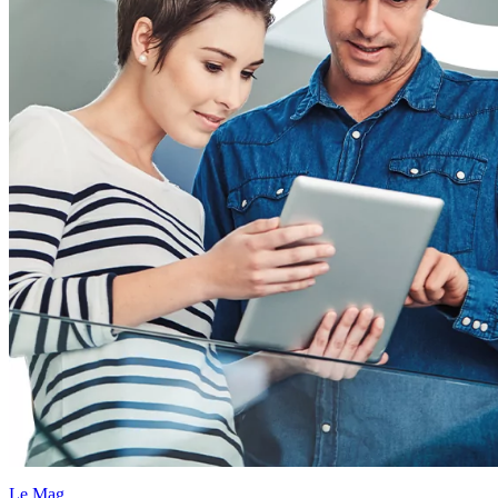
Le Mag