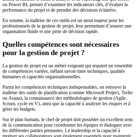
ou Power BI, permet d’examiner les indicateurs clés, d’évaluer la
performance du projet et de prendre des décisions éclairées.
En somme, la maîtrise de ces outils est un atout majeur pour les
professionnels de la gestion de projet, leur permettant d’assurer une
organisation fluide et une prise de décision rapide.
Quelles compétences sont nécessaires
pour la gestion de projet ?
La gestion de projet est un métier exigeant qui requiert un ensemble
de compétences variées, mêlant savoir-faire techniques, qualités
humaines et capacités organisationnelles.
Parmi les compétences techniques indispensables, on retrouve la
maîtrise des outils de planification (comme Microsoft Project, Trello
ou Asana), la connaissance des méthodologies de gestion (Agile,
Scrum, cycle en V), ainsi que la capacité à analyser les risques et à
gérer les budgets.
Sur le plan humain, le chef de projet doit posséder un excellent sens
de la communication pour coordonner les équipes et dialoguer avec
les différentes parties prenantes. Le leadership et la capacité à
motiver ses collaborateurs sont également essentiels pour maintenir