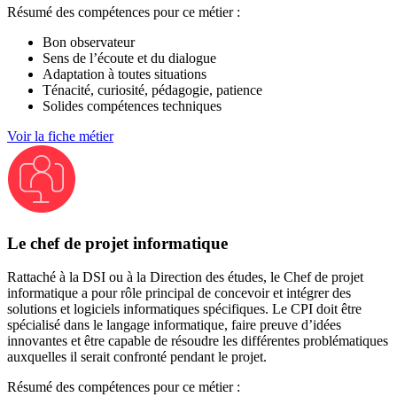
Résumé des compétences pour ce métier :
Bon observateur
Sens de l’écoute et du dialogue
Adaptation à toutes situations
Ténacité, curiosité, pédagogie, patience
Solides compétences techniques
Voir la fiche métier
Le chef de projet informatique
Rattaché à la DSI ou à la Direction des études, le Chef de projet
informatique a pour rôle principal de concevoir et intégrer des
solutions et logiciels informatiques spécifiques. Le CPI doit être
spécialisé dans le langage informatique, faire preuve d’idées
innovantes et être capable de résoudre les différentes problématiques
auxquelles il serait confronté pendant le projet.
Résumé des compétences pour ce métier :