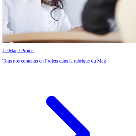
Le Mag / Projets
Tous nos contenus en Projets dans la rubrique du Mag