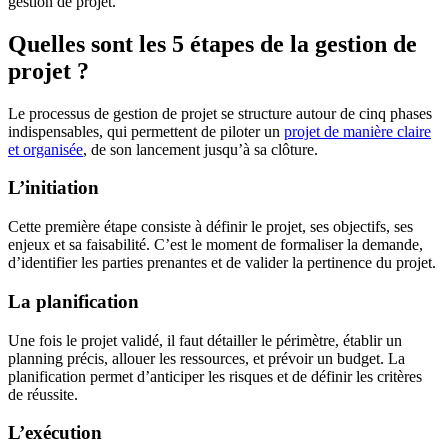
gestion de projet.
Quelles sont les 5 étapes de la gestion de
projet ?
Le processus de gestion de projet se structure autour de cinq phases
indispensables, qui permettent de piloter un
projet de manière claire
et organisée
, de son lancement jusqu’à sa clôture.
L’initiation
Cette première étape consiste à définir le projet, ses objectifs, ses
enjeux et sa faisabilité. C’est le moment de formaliser la demande,
d’identifier les parties prenantes et de valider la pertinence du projet.
La planification
Une fois le projet validé, il faut détailler le périmètre, établir un
planning précis, allouer les ressources, et prévoir un budget. La
planification permet d’anticiper les risques et de définir les critères
de réussite.
L’exécution