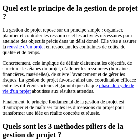
Quel est le principe de la gestion de projet
?
La gestion de projet repose sur un principe simple : organiser,
planifier et contrôler les ressources et les activités nécessaires pour
atteindre des objectifs précis dans un délai donné. Elle vise à assurer
la
réussite d’un projet
en respectant les contraintes de coûts, de
qualité et de temps.
Concrètement, cela implique de définir clairement les objectifs, de
structurer les étapes du projet, d’allouer les ressources (humaines,
financières, matérielles), de suivre l’avancement et de gérer les
risques. La gestion de projet favorise ainsi une coordination efficace
entre les différents acteurs et garantit que chaque
phase du cycle de
vie d'un projet
aboutisse aux résultats attendus.
Finalement, le principe fondamental de la gestion de projet est
d’anticiper et de maîtriser toutes les dimensions du projet pour
transformer une idée en réalité concrète et réussie.
Quels sont les 3 méthodes piliers de la
gestion de projet ?