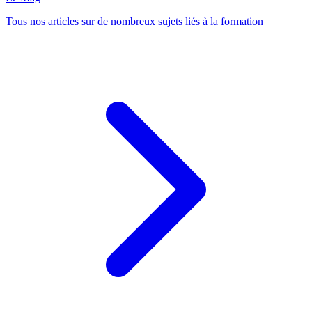
Tous nos articles sur de nombreux sujets liés à la formation