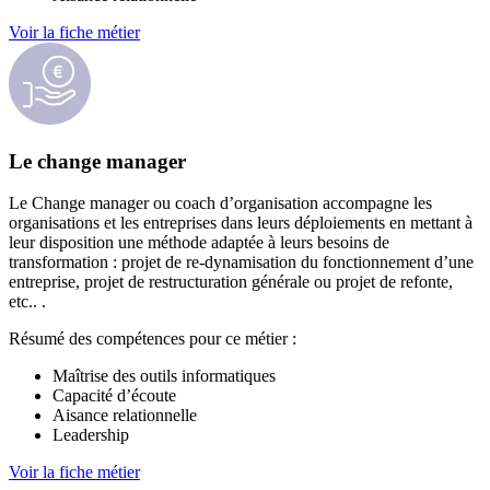
Voir la fiche métier
Le change manager
Le Change manager ou coach d’organisation accompagne les
organisations et les entreprises dans leurs déploiements en mettant à
leur disposition une méthode adaptée à leurs besoins de
transformation : projet de re-dynamisation du fonctionnement d’une
entreprise, projet de restructuration générale ou projet de refonte,
etc.. .
Résumé des compétences pour ce métier :
Maîtrise des outils informatiques
Capacité d’écoute
Aisance relationnelle
Leadership
Voir la fiche métier