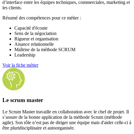
d’interface entre les équipes techniques, commerciales, marketing et
les clients.
Résumé des compétences pour ce métier :
Capacité d'écoute
Sens de la négociation
Rigueur et organisation
Aisance relationnelle
Maîtrise de la méthode SCRUM
Leadership
Voir la fiche métier
Le scrum master
Le Scrum Master travaille en collaboration avec le chef de projet. Il
s’assure de la bonne application de la méthode Scrum (méthode
agile). Son rôle n’est pas de diriger une équipe mais d'aider celle-ci à
être pluridisciplinaire et autoorganisée.