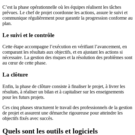
C’est la phase opérationnelle où les équipes réalisent les tâches
prévues. Le chef de projet coordonne les actions, assure le suivi et
communique régulièrement pour garantir la progression conforme au
plan.
Le suivi et le contrôle
Cette étape accompagne l’exécution en vérifiant l’avancement, en
comparant les résultats aux objectifs, et en ajustant les actions si
nécessaire. La gestion des risques et la résolution des problèmes sont
au cœur de cette phase.
La clôture
Enfin, la phase de clôture consiste à finaliser le projet, à livrer les
résultats, à réaliser un bilan et à capitaliser sur les enseignements
pour les futurs projets.
Ces cinq phases structurent le travail des professionnels de la gestion
de projet et assurent une démarche rigoureuse pour atteindre les
objectifs fixés avec succès.
Quels sont les outils et logiciels