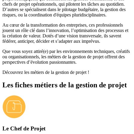
chefs de projet opérationnels, qui pilotent les tâches au quotidien.
D’autres se spécialisent dans le pilotage budgétaire, la gestion des
risques, ou la coordination d'équipes pluridisciplinaires.
Au cœur de la transformation des entreprises, ces professionnels
jouent un rôle clé dans l’innovation, l’optimisation des processus et
la création de valeur. Dotés d’une vision transversale, ils savent
fédérer, anticiper, décider et s’adapter aux imprévus.
Que vous soyez attiré(e) par les environnements techniques, créatifs
ou organisationnels, les métiers de la gestion de projet offrent des
perspectives d’évolution passionnantes.
Découvrez les métiers de la gestion de projet !
Les fiches métiers de la gestion de projet
Le Chef de Projet