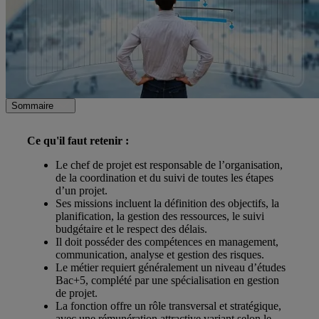
Sommaire
Ce qu'il faut retenir :
Le chef de projet est responsable de l’organisation,
de la coordination et du suivi de toutes les étapes
d’un projet.
Ses missions incluent la définition des objectifs, la
planification, la gestion des ressources, le suivi
budgétaire et le respect des délais.
Il doit posséder des compétences en management,
communication, analyse et gestion des risques.
Le métier requiert généralement un niveau d’études
Bac+5, complété par une spécialisation en gestion
de projet.
La fonction offre un rôle transversal et stratégique,
avec une rémunération attractive variant selon le