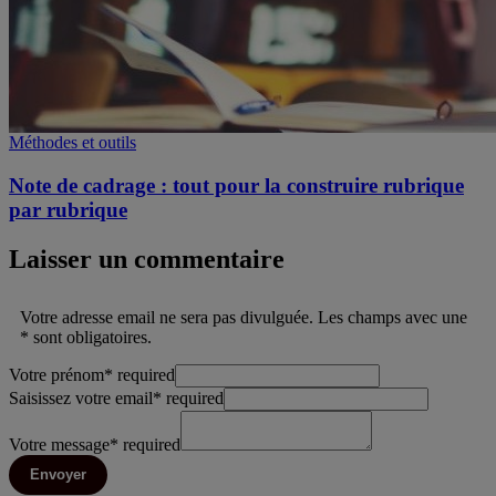
Méthodes et outils
Note de cadrage : tout pour la construire rubrique
par rubrique
Laisser un commentaire
Votre adresse email ne sera pas divulguée. Les champs avec une
* sont obligatoires.
Votre prénom
*
required
Saisissez votre email
*
required
Votre message
*
required
Envoyer