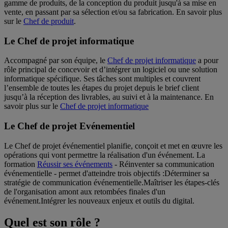
gamme de produits, de la conception du produit jusqu'à sa mise en
vente, en passant par sa sélection et/ou sa fabrication. En savoir plus
sur le
Chef de produit
.
Le Chef de projet informatique
Accompagné par son équipe, le
Chef de projet informatique
a pour
rôle principal de concevoir et d’intégrer un logiciel ou une solution
informatique spécifique. Ses tâches sont multiples et couvrent
l’ensemble de toutes les étapes du projet depuis le brief client
jusqu’à la réception des livrables, au suivi et à la maintenance. En
savoir plus sur le
Chef de projet informatique
Le Chef de projet Evénementiel
Le Chef de projet événementiel planifie, conçoit et met en œuvre les
opérations qui vont permettre la réalisation d'un événement. La
formation
Réussir ses événements
- Réinventer sa communication
événementielle - permet d'atteindre trois objectifs :Déterminer sa
stratégie de communication événementielle.Maîtriser les étapes-clés
de l'organisation amont aux retombées finales d'un
événement.Intégrer les nouveaux enjeux et outils du digital.
Quel est son rôle ?