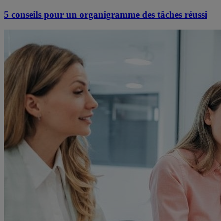
5 conseils pour un organigramme des tâches réussi