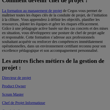
Comment devenir chef de projet ?
La formation au management de projet
de Cegos vous permet de
maîtriser toutes les étapes clés de la conduite de projet, de l’initiation
à la clôture. Vous apprendrez à définir les objectifs, planifier les
ressources, piloter les équipes et gérer les risques efficacement.
Grâce à une pédagogie active basée sur des cas concrets et des mises
en situation, vous développerez une posture de chef de projet agile
et responsable. Cette formation s’adresse aux professionnels
souhaitant acquérir ou renforcer des compétences immédiatement
opérationnelles, dans un environnement certifiant reconnu pour son
excellence pédagogique et son accompagnement personnalisé.
Les autres fiches métiers de la gestion de
projet :
Directeur de projet
Product Owner
Scrum Master
Chef de Projet Informatique