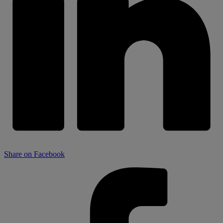
Share on Facebook