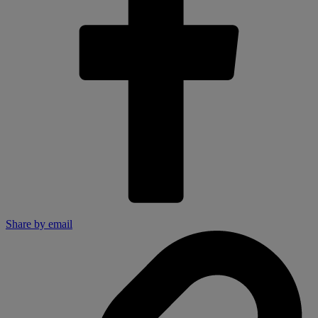
Share by email