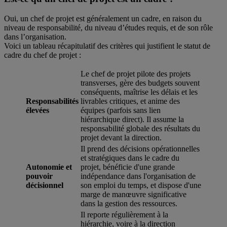
Oui, un chef de projet est généralement un cadre, en raison du
niveau de responsabilité, du niveau d’études requis, et de son rôle
dans l’organisation.
Voici un tableau récapitulatif des critères qui justifient le statut de
cadre du chef de projet :
Le chef de projet pilote des projets
transverses, gère des budgets souvent
conséquents, maîtrise les délais et les
Responsabilités
livrables critiques, et anime des
élevées
équipes (parfois sans lien
hiérarchique direct). Il assume la
responsabilité globale des résultats du
projet devant la direction.
Il prend des décisions opérationnelles
et stratégiques dans le cadre du
Autonomie et
projet, bénéficie d'une grande
pouvoir
indépendance dans l'organisation de
décisionnel
son emploi du temps, et dispose d'une
marge de manœuvre significative
dans la gestion des ressources.
Il reporte régulièrement à la
hiérarchie, voire à la direction