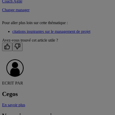
Coach Agile
Change manager
Pour aller plus loin sur cette thématique :
citations inspirantes sur le management de projet
Avez-vous trouvé cet article utile ?
ECRIT PAR
Cegos
En savoir plus