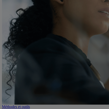
Méthodes et outils