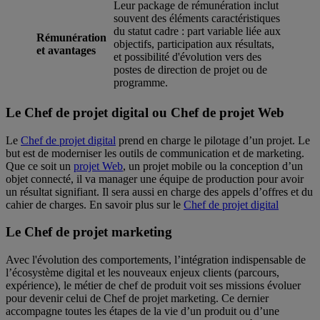
Leur package de rémunération inclut
souvent des éléments caractéristiques
du statut cadre : part variable liée aux
Rémunération
objectifs, participation aux résultats,
et avantages
et possibilité d'évolution vers des
postes de direction de projet ou de
programme.
Le Chef de projet digital ou Chef de projet Web
Le
Chef de projet digital
prend en charge le pilotage d’un projet. Le
but est de moderniser les outils de communication et de marketing.
Que ce soit un
projet Web
, un projet mobile ou la conception d’un
objet connecté, il va manager une équipe de production pour avoir
un résultat signifiant. Il sera aussi en charge des appels d’offres et du
cahier de charges. En savoir plus sur le
Chef de projet digital
Le Chef de projet marketing
Avec l'évolution des comportements, l’intégration indispensable de
l’écosystème digital et les nouveaux enjeux clients (parcours,
expérience), le métier de chef de produit voit ses missions évoluer
pour devenir celui de Chef de projet marketing. Ce dernier
accompagne toutes les étapes de la vie d’un produit ou d’une