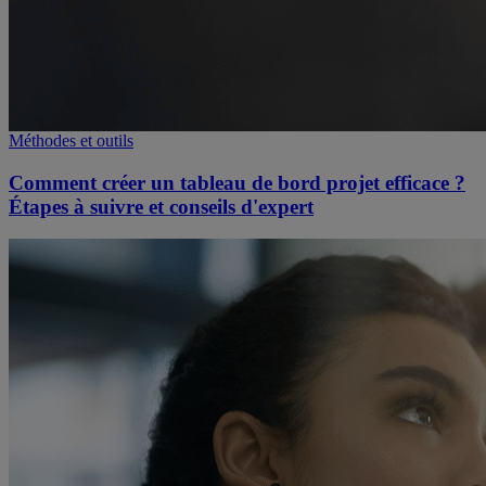
Méthodes et outils
Comment créer un tableau de bord projet efficace ?
Étapes à suivre et conseils d'expert