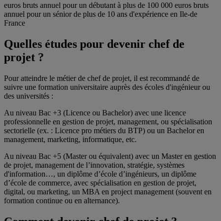
euros bruts annuel pour un débutant à plus de 100 000 euros bruts
annuel pour un sénior de plus de 10 ans d'expérience en Ile-de
France
Quelles études pour devenir chef de
projet ?
Pour atteindre le métier de chef de projet, il est recommandé de
suivre une formation universitaire auprès des écoles d'ingénieur ou
des universités :
Au niveau Bac +3 (Licence ou Bachelor) avec une licence
professionnelle en gestion de projet, management, ou spécialisation
sectorielle (ex. : Licence pro métiers du BTP) ou un Bachelor en
management, marketing, informatique, etc.
Au niveau Bac +5 (Master ou équivalent) avec un Master en gestion
de projet, management de l’innovation, stratégie, systèmes
d'information…, un diplôme d’école d’ingénieurs, un diplôme
d’école de commerce, avec spécialisation en gestion de projet,
digital, ou marketing, un MBA en project management (souvent en
formation continue ou en alternance).