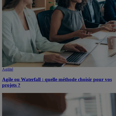
Agilité
Agile ou Waterfall : quelle méthode choisir pour vos
projets ?