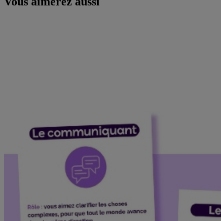
Vous aimerez aussi