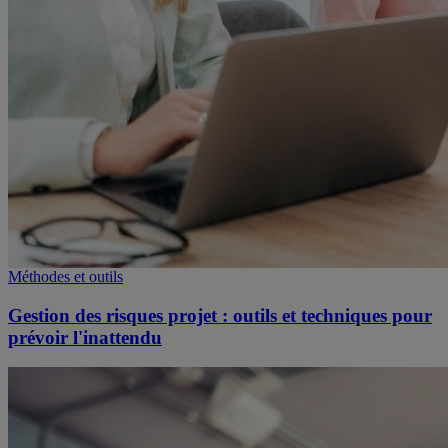
Méthodes et outils
Gestion des risques projet : outils et techniques pour
prévoir l'inattendu