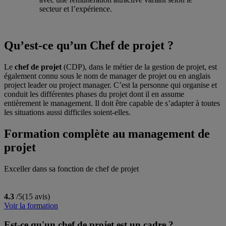
secteur et l’expérience.
Qu’est-ce qu’un Chef de projet ?
Le
chef de projet
(CDP), dans le métier de la gestion de projet, est
également connu sous le nom de manager de projet ou en anglais
project leader ou project manager. C’est la personne qui organise et
conduit les différentes phases du projet dont il en assume
entièrement le management. Il doit être capable de s’adapter à toutes
les situations aussi difficiles soient-elles.
Formation complète au management de
projet
Exceller dans sa fonction de chef de projet
4.3
/5
(15 avis)
Voir la formation
Est-ce qu'un chef de projet est un cadre ?