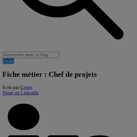
Projet
Fiche métier : Chef de projets
Ecrit par
Cegos
Share on LinkedIn