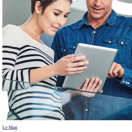
Le Mag