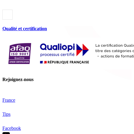
Qualité et certification
Rejoignez-nous
France
Tips
Facebook