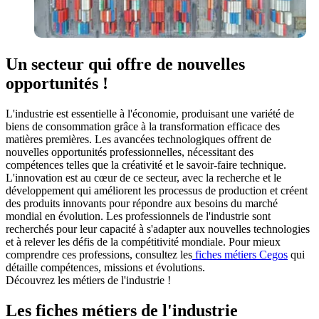
Un secteur qui offre de nouvelles
opportunités !
L'industrie est essentielle à l'économie, produisant une variété de
biens de consommation grâce à la transformation efficace des
matières premières. Les avancées technologiques offrent de
nouvelles opportunités professionnelles, nécessitant des
compétences telles que la créativité et le savoir-faire technique.
L'innovation est au cœur de ce secteur, avec la recherche et le
développement qui améliorent les processus de production et créent
des produits innovants pour répondre aux besoins du marché
mondial en évolution. Les professionnels de l'industrie sont
recherchés pour leur capacité à s'adapter aux nouvelles technologies
et à relever les défis de la compétitivité mondiale. Pour mieux
comprendre ces professions, consultez les
fiches métiers Cegos
qui
détaille compétences, missions et évolutions.
Découvrez les métiers de l'industrie !
Les fiches métiers de l'industrie