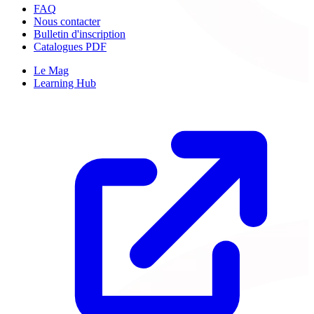
FAQ
Nous contacter
Bulletin d'inscription
Catalogues PDF
Le Mag
Learning Hub