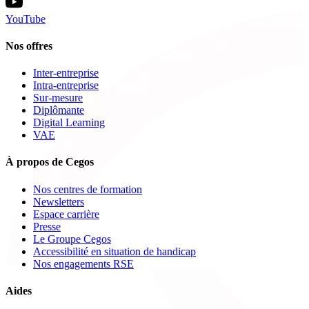
YouTube
Nos offres
Inter-entreprise
Intra-entreprise
Sur-mesure
Diplômante
Digital Learning
VAE
À propos de Cegos
Nos centres de formation
Newsletters
Espace carrière
Presse
Le Groupe Cegos
Accessibilité en situation de handicap
Nos engagements RSE
Aides