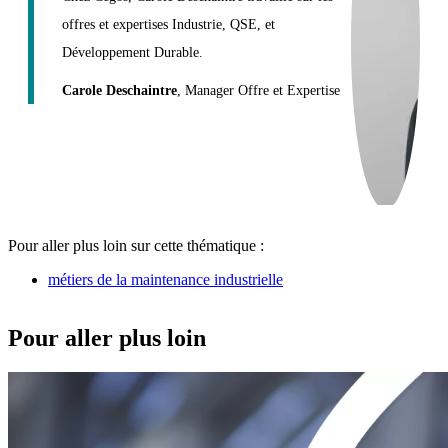
offres et expertises Industrie, QSE, et
Développement Durable.
Carole Deschaintre
, Manager Offre et Expertise
Pour aller plus loin sur cette thématique :
métiers de la maintenance industrielle
Pour aller plus loin