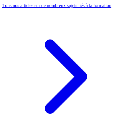
Tous nos articles sur de nombreux sujets liés à la formation