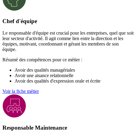
Chef d'équipe
Le responsable d'équipe est crucial pour les entreprises, quel que soit
leur secteur d'activité. Il agit comme lien entre la direction et les
équipes, motivant, coordonnant et gérant les membres de son
équipe.
Résumé des compétences pour ce métier :
Avoir des qualités managériales
Avoir une aisance relationnelle
Avoir des qualités d'expression orale et écrite
Voir la fiche métier
Responsable Maintenance