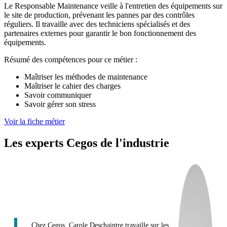
Le Responsable Maintenance veille à l'entretien des équipements sur
le site de production, prévenant les pannes par des contrôles
réguliers. Il travaille avec des techniciens spécialisés et des
partenaires externes pour garantir le bon fonctionnement des
équipements.
Résumé des compétences pour ce métier :
Maîtriser les méthodes de maintenance
Maîtriser le cahier des charges
Savoir communiquer
Savoir gérer son stress
Voir la fiche métier
Les experts Cegos de l'industrie
Chez Cegos, Carole Deschaintre travaille sur les