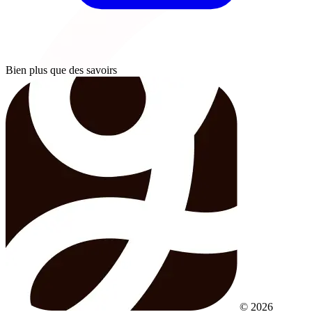
Bien plus que des savoirs
© 2026