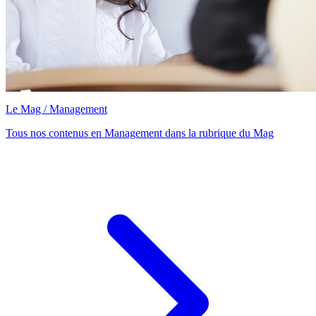
Le Mag / Management
Tous nos contenus en Management dans la rubrique du Mag