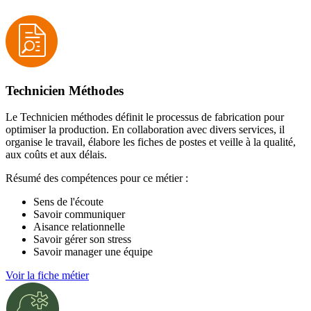
Technicien Méthodes
Le Technicien méthodes définit le processus de fabrication pour
optimiser la production. En collaboration avec divers services, il
organise le travail, élabore les fiches de postes et veille à la qualité,
aux coûts et aux délais.
Résumé des compétences pour ce métier :
Sens de l'écoute
Savoir communiquer
Aisance relationnelle
Savoir gérer son stress
Savoir manager une équipe
Voir la fiche métier