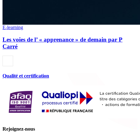
E-learning
Les voies de l’ « apprenance » de demain par P
Carré
Qualité et certification
Rejoignez-nous