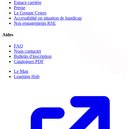
Espace carrière
Presse
Le Groupe Cegos
Accessibilité en situation de handicap
Nos engagements RSE
Aides
FAQ
Nous contacter
Bulletin d'inscription
Catalogues PDF
Le Mag
Learning Hub