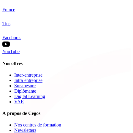
France
Tips
Facebook
YouTube
Nos offres
Inter-entreprise
Intra-entreprise
Sur-mesure
Diplômante
Digital Learning
VAE
À propos de Cegos
Nos centres de formation
Newsletters