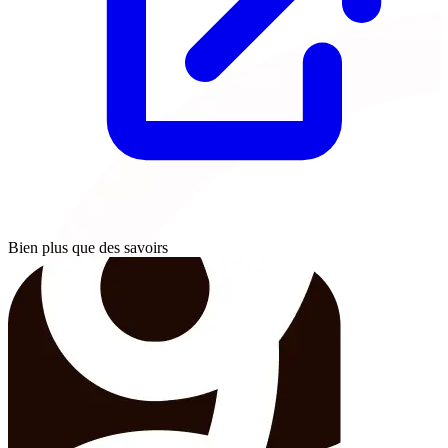
Bien plus que des savoirs