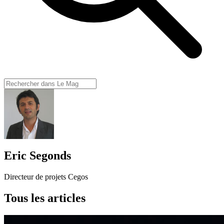
Eric Segonds
Directeur de projets Cegos
Tous les articles