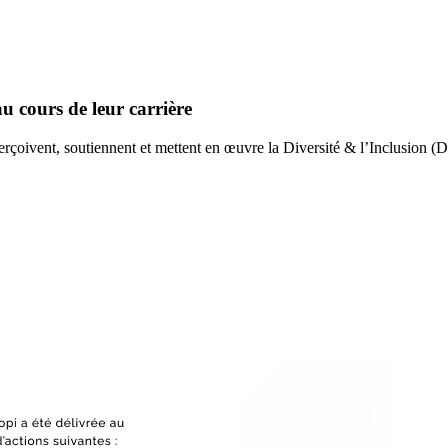
au cours de leur carrière
oivent, soutiennent et mettent en œuvre la Diversité & l’Inclusion (D&I