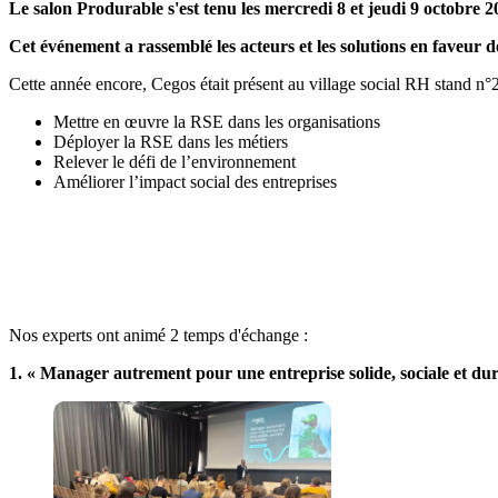
Le salon Produrable s'est tenu les mercredi 8 et jeudi 9 octobre 
Cet événement a rassemblé les acteurs et les solutions en faveur 
Cette année encore, Cegos était présent au village social RH stand n°
Mettre en œuvre la RSE dans les organisations
Déployer la RSE dans les métiers
Relever le défi de l’environnement
Améliorer l’impact social des entreprises
Nos experts ont animé 2 temps d'échange :
1. «
Manager autrement pour une entreprise solide, sociale et du