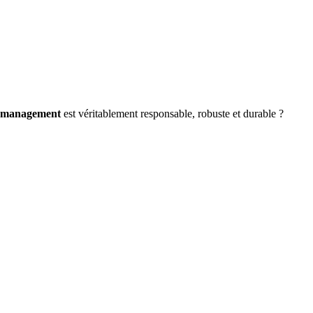
e management
est véritablement responsable, robuste et durable ?