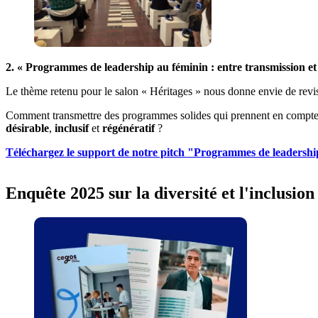
2. «
Programmes de leadership au féminin : entre transmission et
Le thème retenu pour le salon « Héritages » nous donne envie de revisi
Comment transmettre des programmes solides qui prennent en compte
désirable
,
inclusif
et
régénératif
?
Téléchargez le support de notre pitch "Programmes de leadershi
Enquête 2025 sur la diversité et l'inclusion