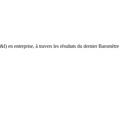
) en entreprise, à travers les résultats du dernier Baromètre