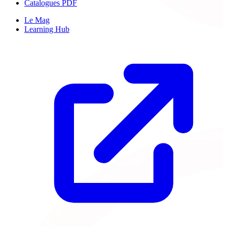
Catalogues PDF
Le Mag
Learning Hub