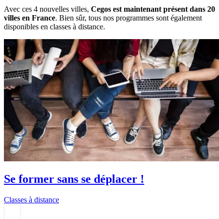
Avec ces 4 nouvelles villes,
Cegos est maintenant présent dans 20
villes en France
. Bien sûr, tous nos programmes sont également
disponibles en classes à distance.
Se former sans se déplacer !
Classes à distance