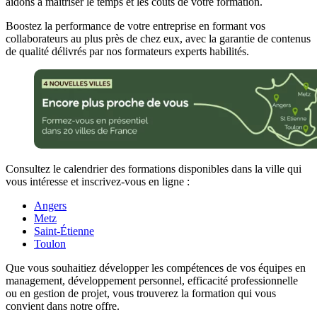
aidons à maîtriser le temps et les coûts de votre formation.
Boostez la performance de votre entreprise en formant vos
collaborateurs au plus près de chez eux, avec la garantie de contenus
de qualité délivrés par nos formateurs experts habilités.
Consultez le calendrier des formations disponibles dans la ville qui
vous intéresse et inscrivez-vous en ligne :
Angers
Metz
Saint-Étienne
Toulon
Que vous souhaitiez développer les compétences de vos équipes en
management, développement personnel, efficacité professionnelle
ou en gestion de projet, vous trouverez la formation qui vous
convient dans notre offre.