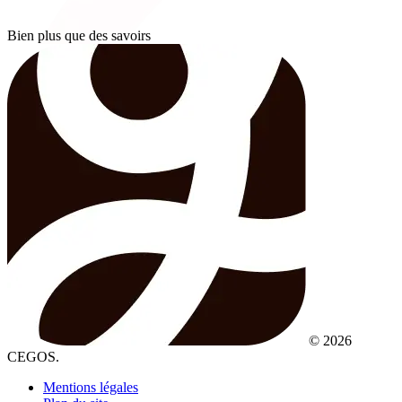
Bien plus que des savoirs
© 2026
CEGOS.
Mentions légales