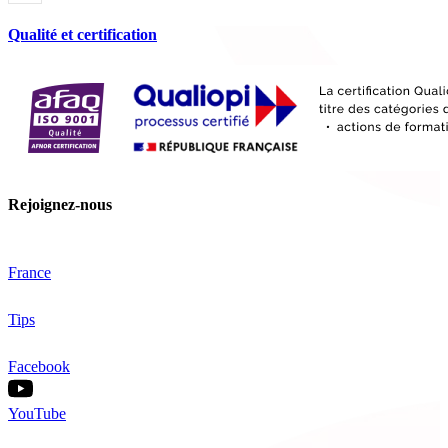
Qualité et certification
Rejoignez-nous
France
Tips
Facebook
YouTube