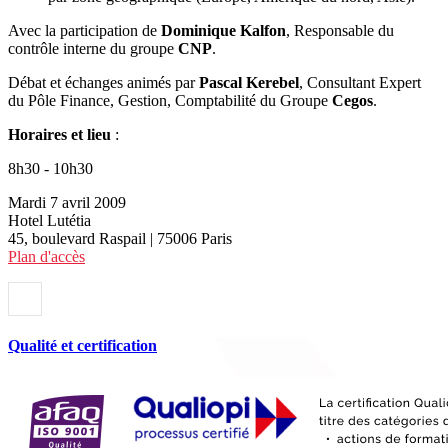
Avec la participation de
Dominique Kalfon
, Responsable du
contrôle interne du groupe
CNP
.
Débat et échanges animés par
Pascal Kerebel
, Consultant Expert
du Pôle Finance, Gestion, Comptabilité du Groupe
Cegos
.
Horaires et lieu
:
8h30 - 10h30
Mardi 7 avril 2009
Hotel Lutétia
45, boulevard Raspail | 75006 Paris
Plan d'accès
Qualité et certification