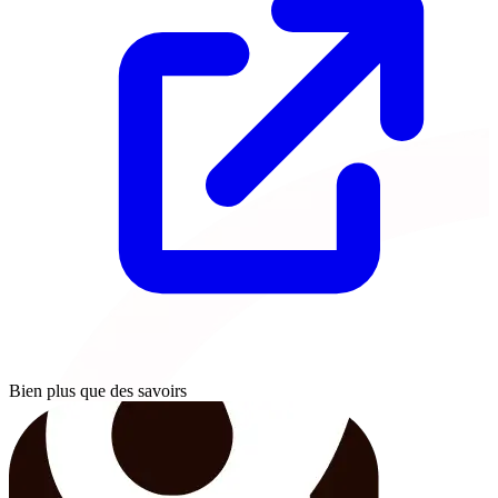
Bien plus que des savoirs